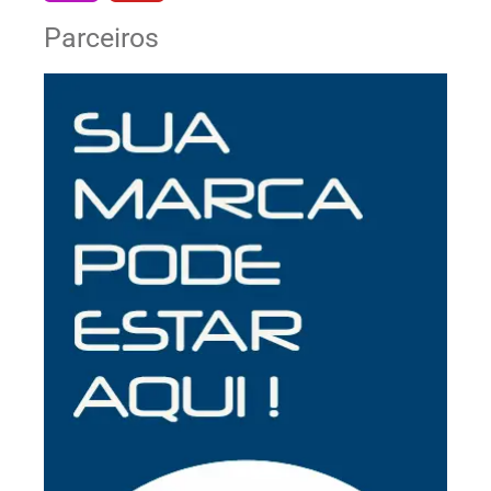
Parceiros