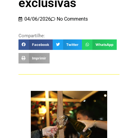
exclusivas
04/06/2026
No Comments
Compartilhe:
Facebook
Twitter
WhatsApp
Imprimir