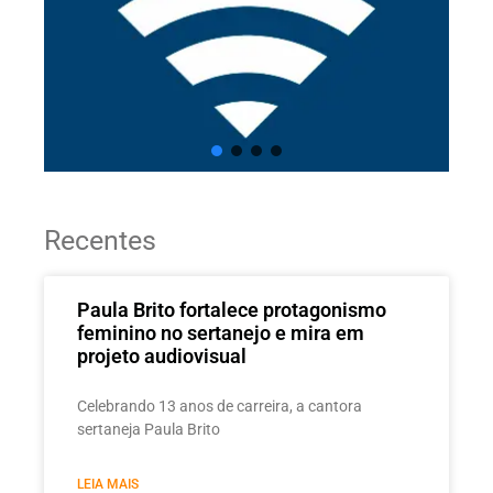
Recentes
Paula Brito fortalece protagonismo
feminino no sertanejo e mira em
projeto audiovisual
Celebrando 13 anos de carreira, a cantora
sertaneja Paula Brito
LEIA MAIS