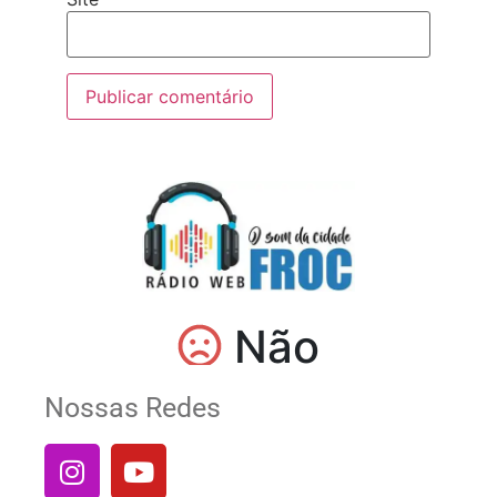
Nossas Redes