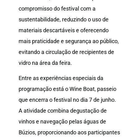
compromisso do festival com a
sustentabilidade, reduzindo o uso de
materiais descartáveis e oferecendo
mais praticidade e segurança ao público,
evitando a circulação de recipientes de
vidro na área da feira.
Entre as experiências especiais da
programação está o Wine Boat, passeio
que encerra o festival no dia 7 de junho.
A atividade combina degustação de
vinhos e navegação pelas águas de
Búzios, proporcionando aos participantes