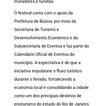
moradores e turistas.
O festival conta com o apoio da
Prefeitura de Búzios, por meio da
Secretaria de Turismo e
Desenvolvimento Econômico e da
Subsecretaria de Eventos e faz parte do
Calendário Oficial de Eventos do
município. A expectativa é de que a
iniciativa impulsione o fluxo turístico
durante o feriado, fortalecendo a
economia local e consolidando a cidade
como um dos principais destinos de
enoturismo do estado do Rio de Janeiro.