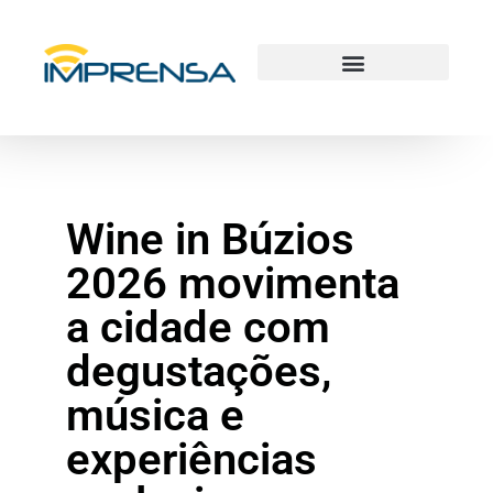
Wine in Búzios
2026 movimenta
a cidade com
degustações,
música e
experiências