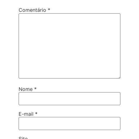
Comentário
*
Nome
*
E-mail
*
Site