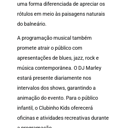
uma forma diferenciada de apreciar os
rótulos em meio às paisagens naturais
do balneário.
A programação musical também
promete atrair o público com
apresentações de blues, jazz, rock e
música contemporânea. O DJ Marley
estará presente diariamente nos
intervalos dos shows, garantindo a
animação do evento. Para o público
infantil, o Clubinho Kids oferecerá
oficinas e atividades recreativas durante
a programação.