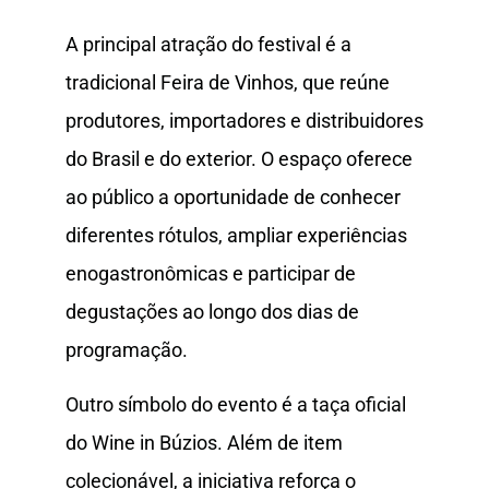
A principal atração do festival é a
tradicional Feira de Vinhos, que reúne
produtores, importadores e distribuidores
do Brasil e do exterior. O espaço oferece
ao público a oportunidade de conhecer
diferentes rótulos, ampliar experiências
enogastronômicas e participar de
degustações ao longo dos dias de
programação.
Outro símbolo do evento é a taça oficial
do Wine in Búzios. Além de item
colecionável, a iniciativa reforça o