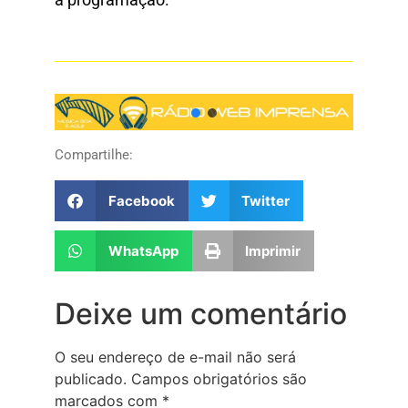
Compartilhe:
Facebook
Twitter
WhatsApp
Imprimir
Deixe um comentário
O seu endereço de e-mail não será
publicado.
Campos obrigatórios são
marcados com
*