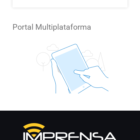
Portal Multiplataforma