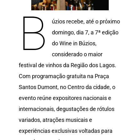
B
úzios recebe, até o próximo
domingo, dia 7, a 7ª edição
do Wine in Búzios,
considerado o maior
festival de vinhos da Região dos Lagos.
Com programação gratuita na Praça
Santos Dumont, no Centro da cidade, o
evento reúne expositores nacionais e
internacionais, degustações de rótulos
variados, atrações musicais e
experiências exclusivas voltadas para