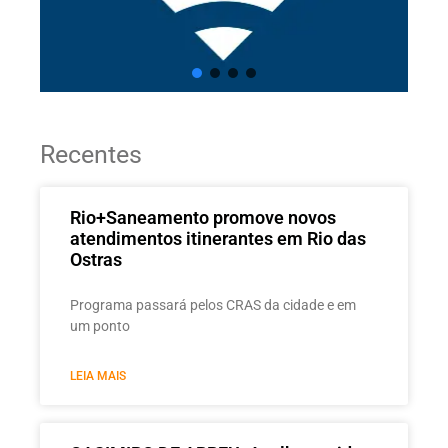
Recentes
Rio+Saneamento promove novos
atendimentos itinerantes em Rio das
Ostras
Programa passará pelos CRAS da cidade e em
um ponto
LEIA MAIS