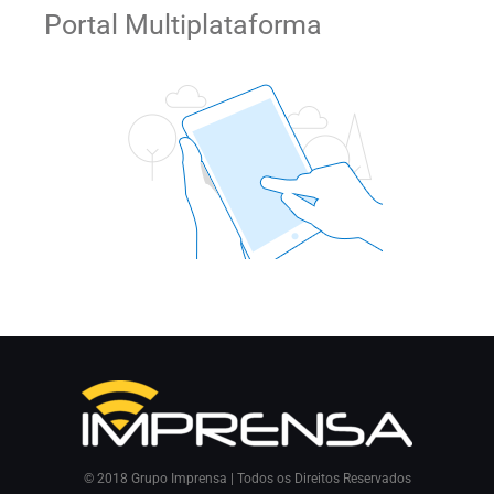
Portal Multiplataforma
© 2018 Grupo Imprensa | Todos os Direitos Reservados