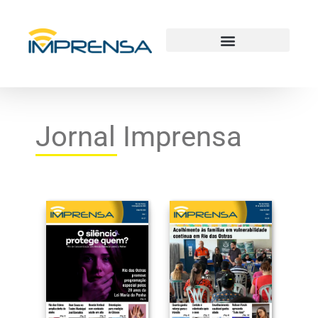
Jornal Imprensa