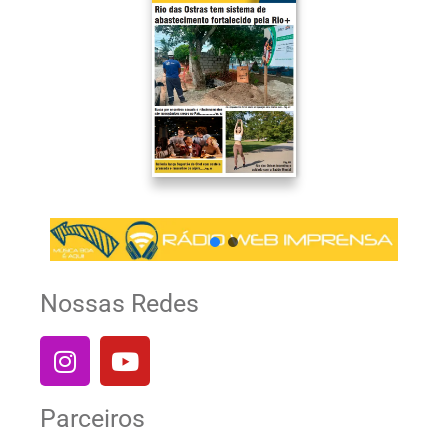
Nossas Redes
Parceiros