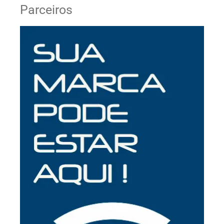
Parceiros