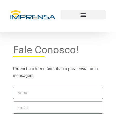
Fale Conosco!
Preencha o formulário abaixo para enviar uma
mensagem.