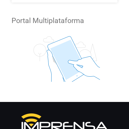
Portal Multiplataforma