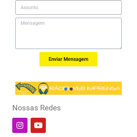
Enviar Mensagem
Nossas Redes