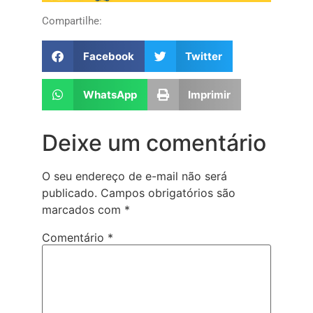
Compartilhe:
Facebook
Twitter
WhatsApp
Imprimir
Deixe um comentário
O seu endereço de e-mail não será
publicado.
Campos obrigatórios são
marcados com
*
Comentário
*