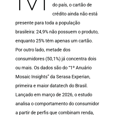
do país, o cartão de
crédito ainda não está
presente para toda a população
brasileira: 24,9% não possuem o produto,
enquanto 25% têm apenas um cartão.
Por outro lado, metade dos
consumidores (50,1%) já concentra dois
ou mais. Os dados são do “1º Anuário
Mosaic Insights” da Serasa Experian,
primeira e maior datatech do Brasil.
Lançado em março de 2026, o estudo
analisa o comportamento do consumidor
a partir de perfis que combinam renda,