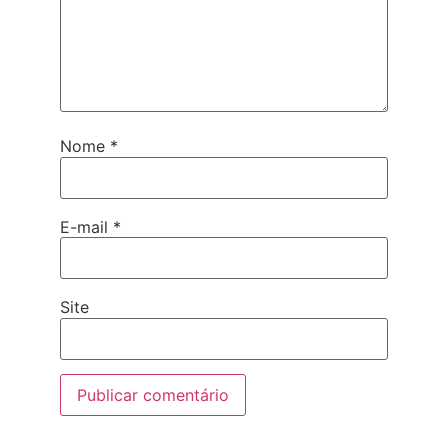
Nome
*
E-mail
*
Site