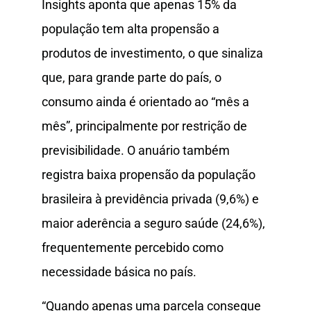
Insights aponta que apenas 15% da
população tem alta propensão a
produtos de investimento, o que sinaliza
que, para grande parte do país, o
consumo ainda é orientado ao “mês a
mês”, principalmente por restrição de
previsibilidade. O anuário também
registra baixa propensão da população
brasileira à previdência privada (9,6%) e
maior aderência a seguro saúde (24,6%),
frequentemente percebido como
necessidade básica no país.
“Quando apenas uma parcela consegue