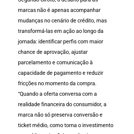
marcas não é apenas acompanhar
mudanças no cenário de crédito, mas
transformá-las em ação ao longo da
jornada: identificar perfis com maior
chance de aprovação, ajustar
parcelamento e comunicação à
capacidade de pagamento e reduzir
fricções no momento da compra.
“Quando a oferta conversa com a
realidade financeira do consumidor, a
marca não só preserva conversão e
ticket médio, como torna o investimento