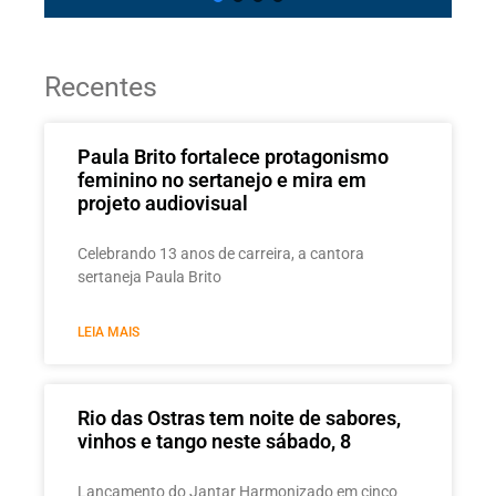
Recentes
Paula Brito fortalece protagonismo
feminino no sertanejo e mira em
projeto audiovisual
Celebrando 13 anos de carreira, a cantora
sertaneja Paula Brito
LEIA MAIS
Rio das Ostras tem noite de sabores,
vinhos e tango neste sábado, 8
Lançamento do Jantar Harmonizado em cinco