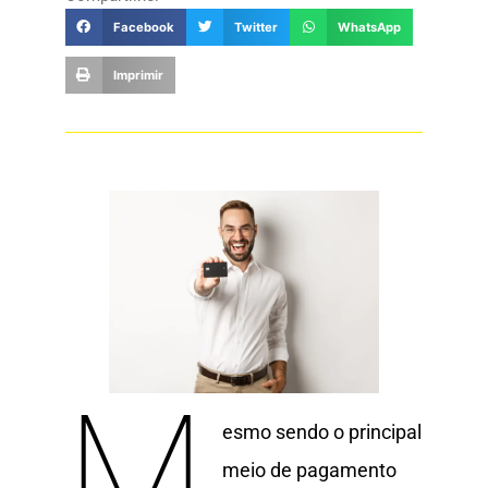
Facebook
Twitter
WhatsApp
Imprimir
M
esmo sendo o principal
meio de pagamento