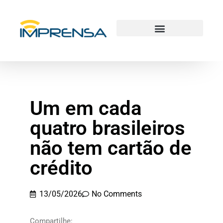
Um em cada
quatro brasileiros
não tem cartão de
crédito
13/05/2026
No Comments
Compartilhe: