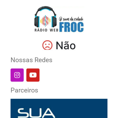
Nossas Redes
Parceiros