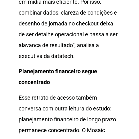
em mídia mais eficiente. Por isso,
combinar dados, clareza de condições e
desenho de jornada no checkout deixa
de ser detalhe operacional e passa a ser
alavanca de resultado”, analisa a
executiva da datatech.
Planejamento financeiro segue
concentrado
Esse retrato de acesso também
conversa com outra leitura do estudo:
planejamento financeiro de longo prazo
permanece concentrado. O Mosaic