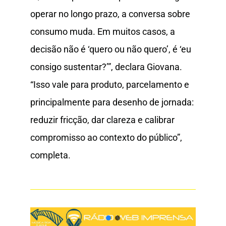
operar no longo prazo, a conversa sobre
consumo muda. Em muitos casos, a
decisão não é ‘quero ou não quero’, é ‘eu
consigo sustentar?’”, declara Giovana.
“Isso vale para produto, parcelamento e
principalmente para desenho de jornada:
reduzir fricção, dar clareza e calibrar
compromisso ao contexto do público”,
completa.