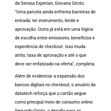
da Serasa Experian, Giovana Giroto.
“Uma parcela ainda enfrenta barreiras de
entrada: ter instrumento, limite e
aprovação. Outra já está em uma lógica
de escolha entre emissores, benefícios e
experiência de checkout. Isso muda
atrito, taxa de aprovação e até o que
deve ser enfatizado na oferta”, completa.
Além de evidenciar a expansão dos
bancos digitais no checkout, o anuário da
datatech reforça que o cartão segue
como principal meio de consumo online.
Segundo Giroto, o desafio para as