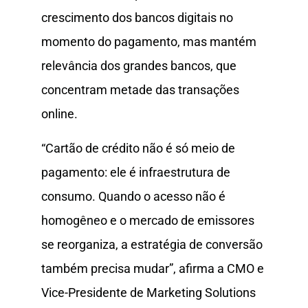
crescimento dos bancos digitais no
momento do pagamento, mas mantém
relevância dos grandes bancos, que
concentram metade das transações
online.
“Cartão de crédito não é só meio de
pagamento: ele é infraestrutura de
consumo. Quando o acesso não é
homogêneo e o mercado de emissores
se reorganiza, a estratégia de conversão
também precisa mudar”, afirma a CMO e
Vice-Presidente de Marketing Solutions