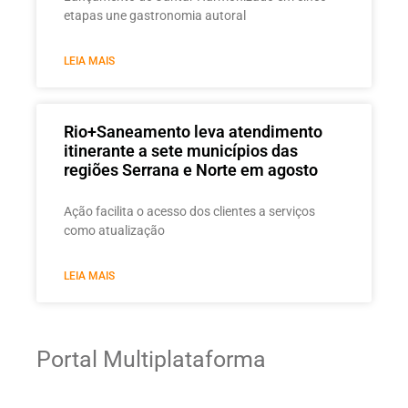
etapas une gastronomia autoral
LEIA MAIS
Rio+Saneamento leva atendimento
itinerante a sete municípios das
regiões Serrana e Norte em agosto
Ação facilita o acesso dos clientes a serviços
como atualização
LEIA MAIS
Portal Multiplataforma