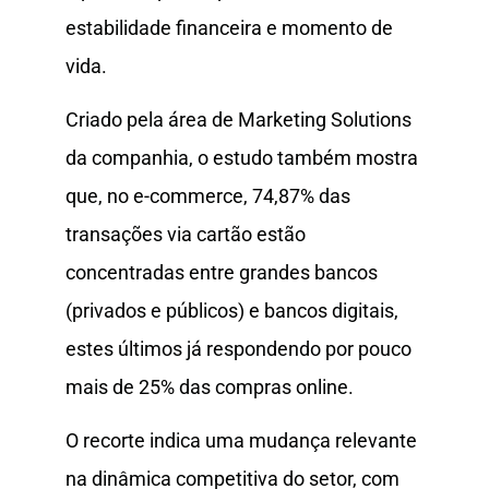
estabilidade financeira e momento de
vida.
Criado pela área de Marketing Solutions
da companhia, o estudo também mostra
que, no e-commerce, 74,87% das
transações via cartão estão
concentradas entre grandes bancos
(privados e públicos) e bancos digitais,
estes últimos já respondendo por pouco
mais de 25% das compras online.
O recorte indica uma mudança relevante
na dinâmica competitiva do setor, com