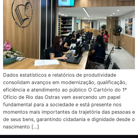
Dados estatísticos e relatórios de produtividade
consolidam avanços em modernização, qualificação,
eficiência e atendimento ao público O Cartório do 1º
Ofício de Rio das Ostras vem exercendo um papel
fundamental para a sociedade e está presente nos
momentos mais importantes da trajetória das pessoas e
de seus bens, garantindo cidadania e dignidade desde o
nascimento […]