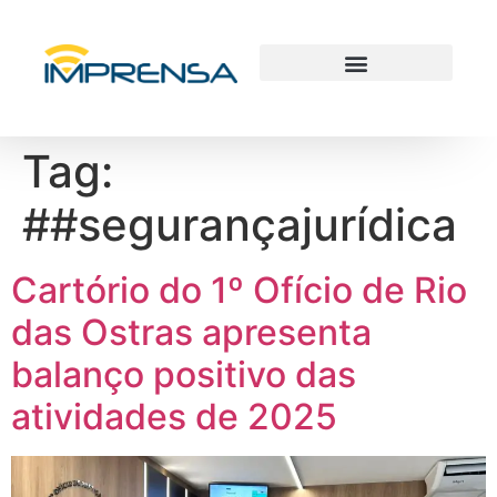
Tag:
##segurançajurídica
Cartório do 1º Ofício de Rio
das Ostras apresenta
balanço positivo das
atividades de 2025