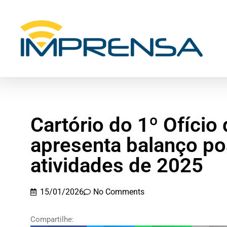
Cartório do 1º Ofício
apresenta balanço po
atividades de 2025
15/01/2026
No Comments
Compartilhe: