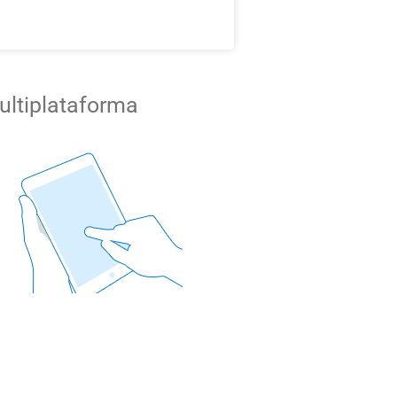
ultiplataforma