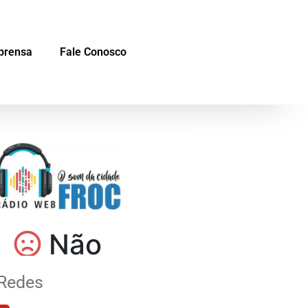
prensa
Fale Conosco
Redes