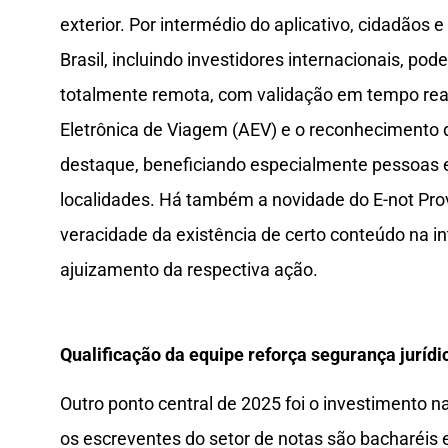
exterior. Por intermédio do aplicativo, cidadãos 
Brasil, incluindo investidores internacionais, pod
totalmente remota, com validação em tempo rea
Eletrônica de Viagem (AEV) e o reconhecimento
destaque, beneficiando especialmente pessoas
localidades. Há também a novidade do E-not Pr
veracidade da existência de certo conteúdo na in
ajuizamento da respectiva ação.
Qualificação da equipe reforça segurança jurídi
Outro ponto central de 2025 foi o investimento na
os escreventes do setor de notas são bacharéis 