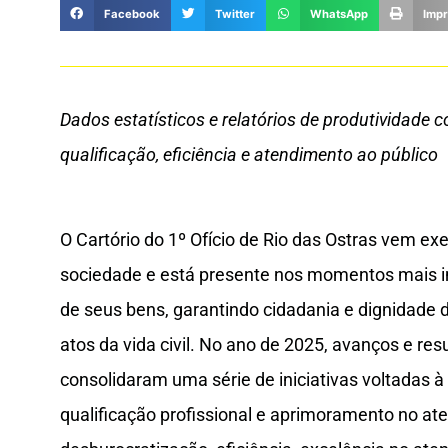
Facebook
Twitter
WhatsApp
Impr
Dados estatísticos e relatórios de produtividad
qualificação, eficiência e atendimento ao público
O Cartório do 1º Ofício de Rio das Ostras vem e
sociedade e está presente nos momentos mais im
de seus bens, garantindo cidadania e dignidade 
atos da vida civil. No ano de 2025, avanços e res
consolidaram uma série de iniciativas voltadas 
qualificação profissional e aprimoramento no a