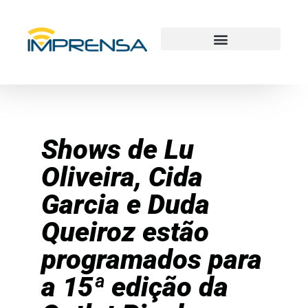
Shows de Lu
Oliveira, Cida
Garcia e Duda
Queiroz estão
programados para
a 15ª edição da