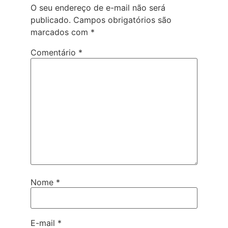
O seu endereço de e-mail não será
publicado.
Campos obrigatórios são
marcados com
*
Comentário
*
Nome
*
E-mail
*