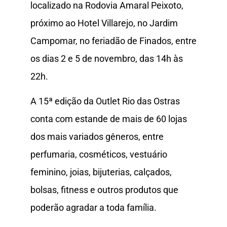
localizado na Rodovia Amaral Peixoto,
próximo ao Hotel Villarejo, no Jardim
Campomar, no feriadão de Finados, entre
os dias 2 e 5 de novembro, das 14h às
22h.
A 15ª edição da Outlet Rio das Ostras
conta com estande de mais de 60 lojas
dos mais variados gêneros, entre
perfumaria, cosméticos, vestuário
feminino, joias, bijuterias, calçados,
bolsas, fitness e outros produtos que
poderão agradar a toda família.