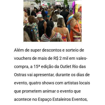
Além de super descontos e sorteio de
vouchers de mais de R$ 2 mil em vales-
compra, a 15ª edição da Outlet Rio das
Ostras vai apresentar, durante os dias de
evento, quatro shows com artistas locais
que prometem animar o evento que
acontece no Espaço Estaleiros Eventos,