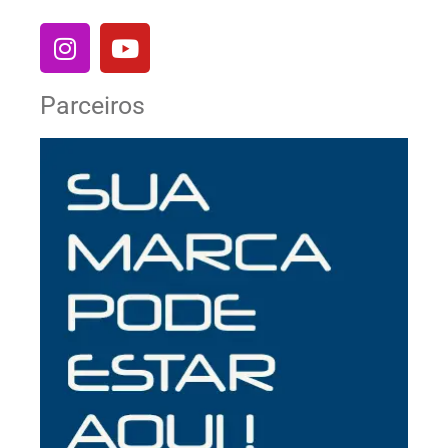
Parceiros