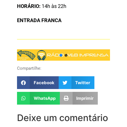
HORÁRIO:
14h às 22h
ENTRADA FRANCA
Compartilhe:
Facebook
Twitter
WhatsApp
Imprimir
Deixe um comentário