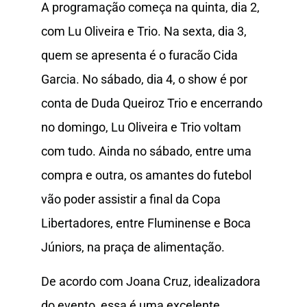
A programação começa na quinta, dia 2,
com Lu Oliveira e Trio. Na sexta, dia 3,
quem se apresenta é o furacão Cida
Garcia. No sábado, dia 4, o show é por
conta de Duda Queiroz Trio e encerrando
no domingo, Lu Oliveira e Trio voltam
com tudo. Ainda no sábado, entre uma
compra e outra, os amantes do futebol
vão poder assistir a final da Copa
Libertadores, entre Fluminense e Boca
Júniors, na praça de alimentação.
De acordo com Joana Cruz, idealizadora
do evento, essa é uma excelente