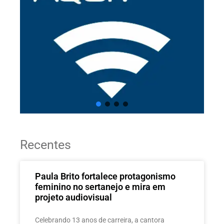
Recentes
Paula Brito fortalece protagonismo
feminino no sertanejo e mira em
projeto audiovisual
Celebrando 13 anos de carreira, a cantora