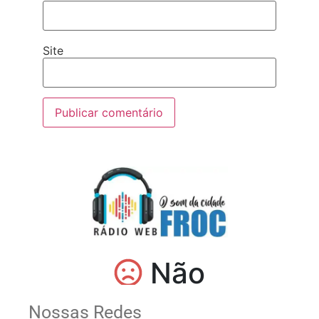
Site
Nossas Redes