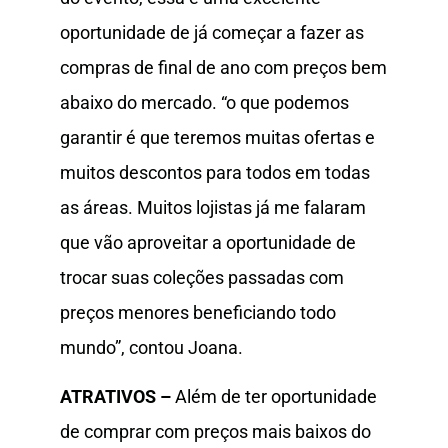
oportunidade de já começar a fazer as
compras de final de ano com preços bem
abaixo do mercado. “o que podemos
garantir é que teremos muitas ofertas e
muitos descontos para todos em todas
as áreas. Muitos lojistas já me falaram
que vão aproveitar a oportunidade de
trocar suas coleções passadas com
preços menores beneficiando todo
mundo”, contou Joana.
ATRATIVOS –
Além de ter oportunidade
de comprar com preços mais baixos do