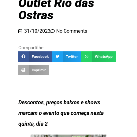
Outlet Rio das
Ostras
31/10/2023
No Comments
Compartilhe:
Facebook
Twitter
WhatsApp
Imprimir
Descontos, preços baixos e shows
marcam o evento que começa nesta
quinta, dia 2