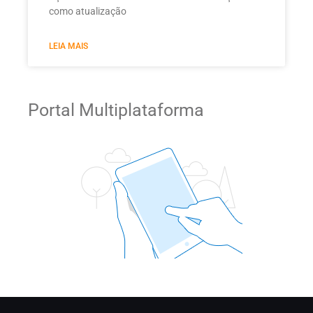
como atualização
LEIA MAIS
Portal Multiplataforma