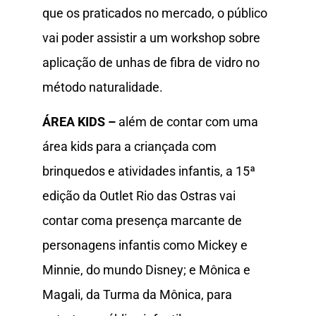
que os praticados no mercado, o público
vai poder assistir a um workshop sobre
aplicação de unhas de fibra de vidro no
método naturalidade.
ÁREA KIDS –
além de contar com uma
área kids para a criançada com
brinquedos e atividades infantis, a 15ª
edição da Outlet Rio das Ostras vai
contar coma presença marcante de
personagens infantis como Mickey e
Minnie, do mundo Disney; e Mônica e
Magali, da Turma da Mônica, para