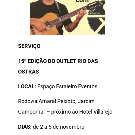
SERVIÇO
15ª EDIÇÃO DO OUTLET RIO DAS
OSTRAS
LOCAL:
Espaço Estaleiro Eventos
Rodovia Amaral Peixoto, Jardim
Campomar – próximo ao Hotel Villarejo
DIAS:
de 2 a 5 de novembro