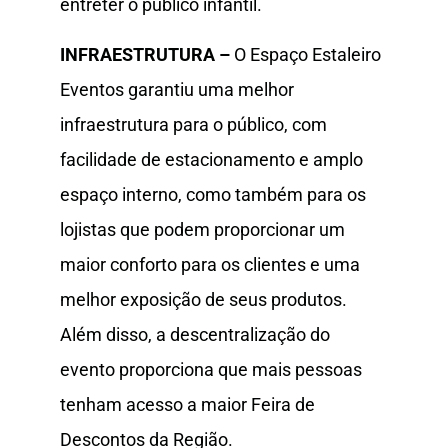
entreter o público infantil.
INFRAESTRUTURA –
O Espaço Estaleiro
Eventos garantiu uma melhor
infraestrutura para o público, com
facilidade de estacionamento e amplo
espaço interno, como também para os
lojistas que podem proporcionar um
maior conforto para os clientes e uma
melhor exposição de seus produtos.
Além disso, a descentralização do
evento proporciona que mais pessoas
tenham acesso a maior Feira de
Descontos da Região.