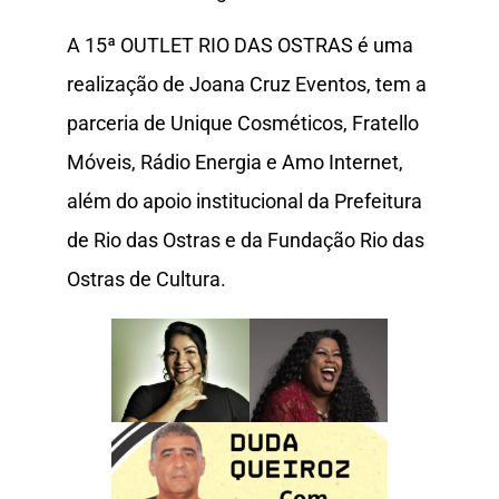
A 15ª OUTLET RIO DAS OSTRAS é uma
realização de Joana Cruz Eventos, tem a
parceria de Unique Cosméticos, Fratello
Móveis, Rádio Energia e Amo Internet,
além do apoio institucional da Prefeitura
de Rio das Ostras e da Fundação Rio das
Ostras de Cultura.