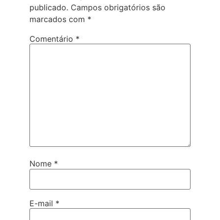
publicado.
Campos obrigatórios são
marcados com
*
Comentário
*
Nome
*
E-mail
*