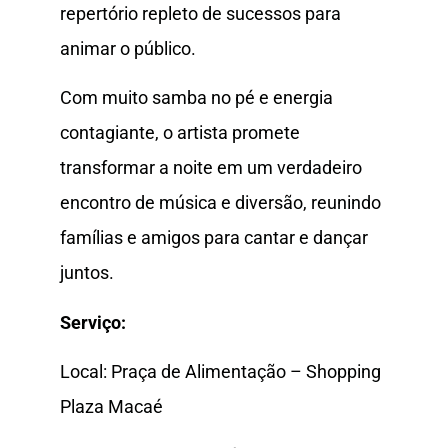
repertório repleto de sucessos para
animar o público.
Com muito samba no pé e energia
contagiante, o artista promete
transformar a noite em um verdadeiro
encontro de música e diversão, reunindo
famílias e amigos para cantar e dançar
juntos.
Serviço:
Local: Praça de Alimentação – Shopping
Plaza Macaé