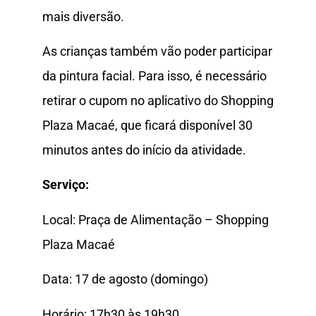
mais diversão.
As crianças também vão poder participar
da pintura facial. Para isso, é necessário
retirar o cupom no aplicativo do Shopping
Plaza Macaé, que ficará disponível 30
minutos antes do início da atividade.
Serviço:
Local: Praça de Alimentação – Shopping
Plaza Macaé
Data: 17 de agosto (domingo)
Horário: 17h30 às 19h30