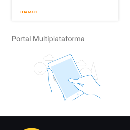
LEIA MAIS
Portal Multiplataforma