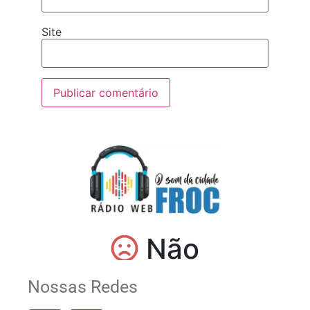
Site
Nossas Redes