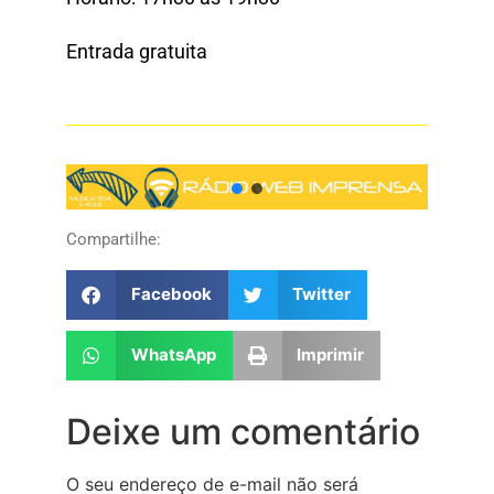
Entrada gratuita
Compartilhe:
Facebook
Twitter
WhatsApp
Imprimir
Deixe um comentário
O seu endereço de e-mail não será