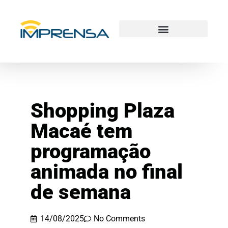
Shopping Plaza
Macaé tem
programação
animada no final
de semana
14/08/2025
No Comments