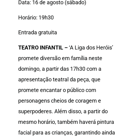
Data: 16 de agosto (sábado)
Horário: 19h30
Entrada gratuita
TEATRO INFANTIL –
‘A Liga dos Heróis’
promete diversão em família neste
domingo, a partir das 17h30 com a
apresentação teatral da peça, que
promete encantar o público com
personagens cheios de coragem e
superpoderes. Além disso, a partir do
mesmo horário, também haverá pintura
facial para as crianças, garantindo ainda