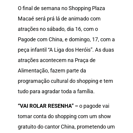
O final de semana no Shopping Plaza
Macaé será prá lá de animado com
atrações no sábado, dia 16, com o
Pagode com China, e domingo, 17, com a
peça infantil “A Liga dos Heróis”. As duas
atrações acontecem na Praça de
Alimentação, fazem parte da
programação cultural do shopping e tem
tudo para agradar toda a família.
“VAI ROLAR RESENHA” –
o pagode vai
tomar conta do shopping com um show
gratuito do cantor China, prometendo um