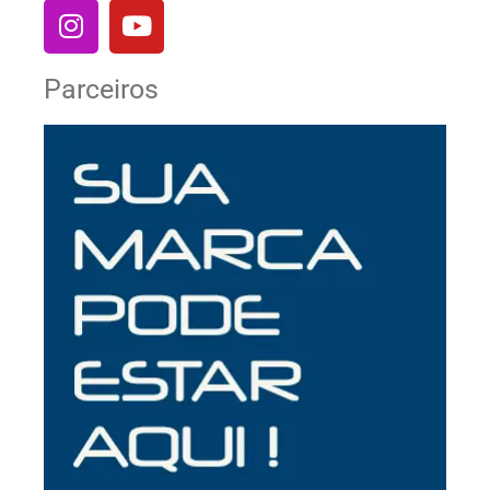
Parceiros