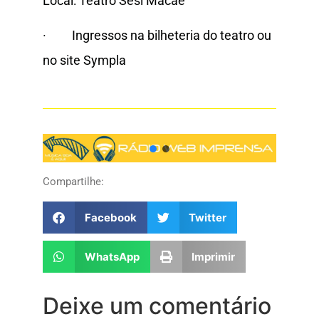
Local: Teatro Sesi Macaé
· Ingressos na bilheteria do teatro ou
no site Sympla
Compartilhe:
Facebook
Twitter
WhatsApp
Imprimir
Deixe um comentário