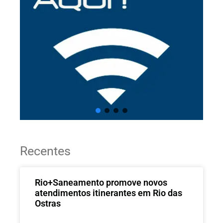
Recentes
Rio+Saneamento promove novos
atendimentos itinerantes em Rio das
Ostras