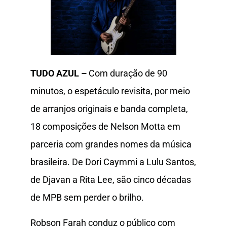
TUDO AZUL –
Com duração de 90
minutos, o espetáculo revisita, por meio
de arranjos originais e banda completa,
18 composições de Nelson Motta em
parceria com grandes nomes da música
brasileira. De Dori Caymmi a Lulu Santos,
de Djavan a Rita Lee, são cinco décadas
de MPB sem perder o brilho.
Robson Farah conduz o público com