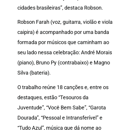
cidades brasileiras”, destaca Robson.
Robson Farah (voz, guitarra, violão e viola
caipira) é acompanhado por uma banda
formada por músicos que caminham ao
seu lado nessa celebração: André Morais
(piano), Bruno Py (contrabaixo) e Magno
Silva (bateria).
O trabalho reúne 18 canções e, entre os
destaques, estão “Tesouros da
Juventude”, “Você Bem Sabe”, “Garota
Dourada”, “Pessoal e Intransferível” e
“Tudo Azul”, música que dá nome ao