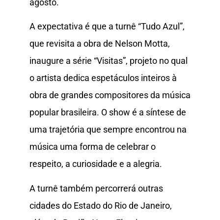
agosto.
A expectativa é que a turnê “Tudo Azul”,
que revisita a obra de Nelson Motta,
inaugure a série “Visitas”, projeto no qual
o artista dedica espetáculos inteiros à
obra de grandes compositores da música
popular brasileira. O show é a síntese de
uma trajetória que sempre encontrou na
música uma forma de celebrar o
respeito, a curiosidade e a alegria.
A turnê também percorrerá outras
cidades do Estado do Rio de Janeiro,