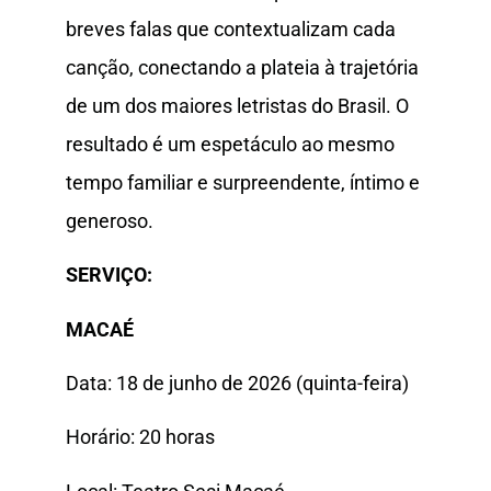
breves falas que contextualizam cada
canção, conectando a plateia à trajetória
de um dos maiores letristas do Brasil. O
resultado é um espetáculo ao mesmo
tempo familiar e surpreendente, íntimo e
generoso.
SERVIÇO:
MACAÉ
Data: 18 de junho de 2026 (quinta-feira)
Horário: 20 horas