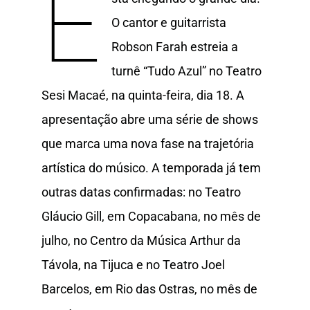
E
O cantor e guitarrista
Robson Farah estreia a
turnê “Tudo Azul” no Teatro
Sesi Macaé, na quinta-feira, dia 18. A
apresentação abre uma série de shows
que marca uma nova fase na trajetória
artística do músico. A temporada já tem
outras datas confirmadas: no Teatro
Gláucio Gill, em Copacabana, no mês de
julho, no Centro da Música Arthur da
Távola, na Tijuca e no Teatro Joel
Barcelos, em Rio das Ostras, no mês de