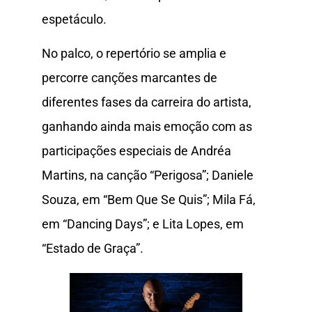
espetáculo.
No palco, o repertório se amplia e
percorre canções marcantes de
diferentes fases da carreira do artista,
ganhando ainda mais emoção com as
participações especiais de Andréa
Martins, na canção “Perigosa”; Daniele
Souza, em “Bem Que Se Quis”; Mila Fá,
em “Dancing Days”; e Lita Lopes, em
“Estado de Graça”.