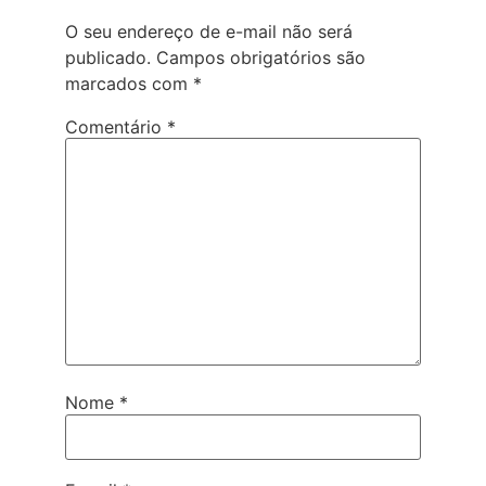
O seu endereço de e-mail não será
publicado.
Campos obrigatórios são
marcados com
*
Comentário
*
Nome
*