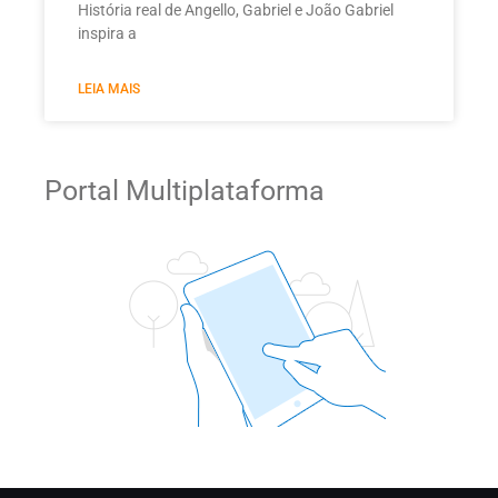
História real de Angello, Gabriel e João Gabriel
inspira a
LEIA MAIS
Portal Multiplataforma