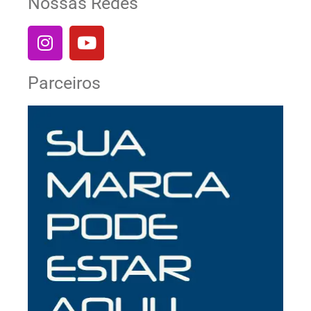
Nossas Redes
Parceiros