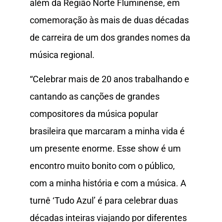
além da Região Norte Fluminense, em
comemoração às mais de duas décadas
de carreira de um dos grandes nomes da
música regional.
“Celebrar mais de 20 anos trabalhando e
cantando as canções de grandes
compositores da música popular
brasileira que marcaram a minha vida é
um presente enorme. Esse show é um
encontro muito bonito com o público,
com a minha história e com a música. A
turnê ‘Tudo Azul’ é para celebrar duas
décadas inteiras viajando por diferentes