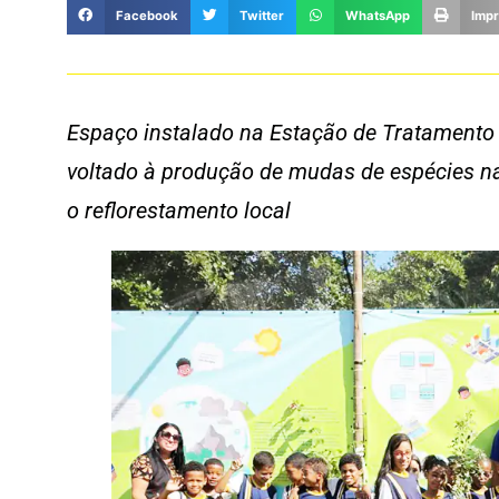
Facebook
Twitter
WhatsApp
Impr
Espaço instalado na Estação de Tratamento
voltado à produção de mudas de espécies nat
o reflorestamento local