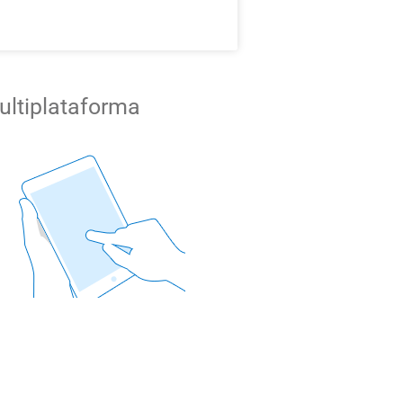
ultiplataforma