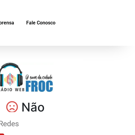
prensa
Fale Conosco
Redes