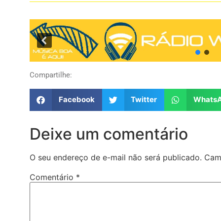
Compartilhe:
Facebook
Twitter
Whats
Deixe um comentário
O seu endereço de e-mail não será publicado.
Cam
Comentário
*