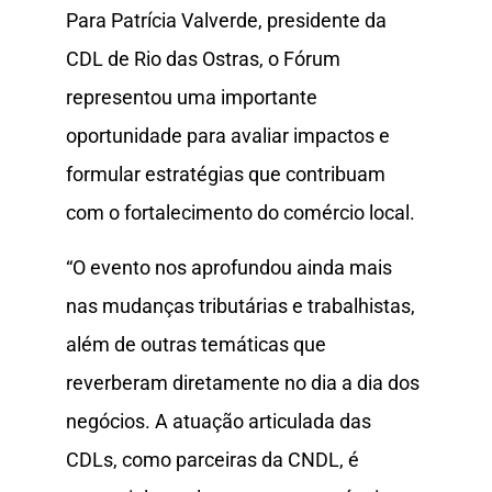
Para Patrícia Valverde, presidente da
CDL de Rio das Ostras, o Fórum
representou uma importante
oportunidade para avaliar impactos e
formular estratégias que contribuam
com o fortalecimento do comércio local.
“O evento nos aprofundou ainda mais
nas mudanças tributárias e trabalhistas,
além de outras temáticas que
reverberam diretamente no dia a dia dos
negócios. A atuação articulada das
CDLs, como parceiras da CNDL, é