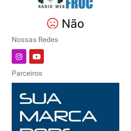
Nossas Redes
Parceiros