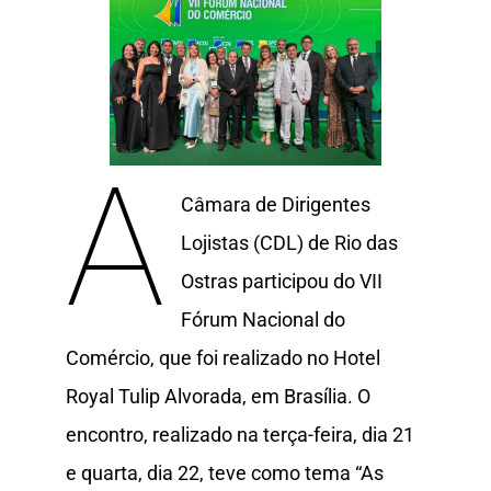
A
Câmara de Dirigentes
Lojistas (CDL) de Rio das
Ostras participou do VII
Fórum Nacional do
Comércio, que foi realizado no Hotel
Royal Tulip Alvorada, em Brasília. O
encontro, realizado na terça-feira, dia 21
e quarta, dia 22, teve como tema “As