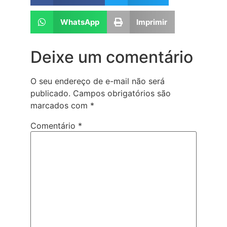
WhatsApp
Imprimir
Deixe um comentário
O seu endereço de e-mail não será
publicado.
Campos obrigatórios são
marcados com
*
Comentário
*