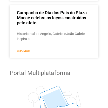
Campanha de Dia dos Pais do Plaza
Macaé celebra os laços construídos
pelo afeto
História real de Angello, Gabriel e João Gabriel
inspira a
LEIA MAIS
Portal Multiplataforma