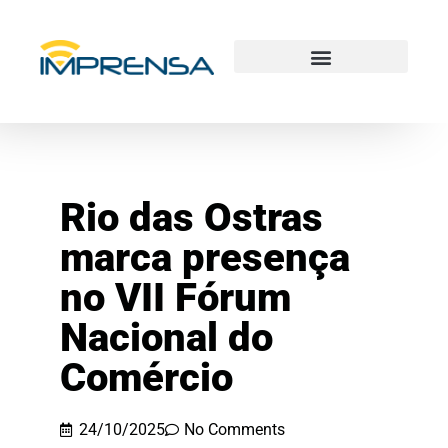
Rio das Ostras
marca presença
no VII Fórum
Nacional do
Comércio
24/10/2025
No Comments