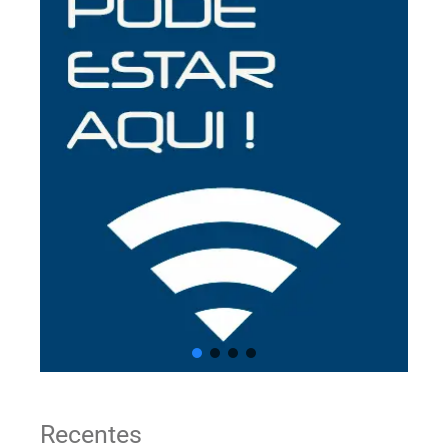
Recentes