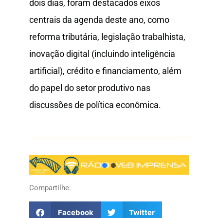
dois dias, foram destacados eixos
centrais da agenda deste ano, como
reforma tributária, legislação trabalhista,
inovação digital (incluindo inteligência
artificial), crédito e financiamento, além
do papel do setor produtivo nas
discussões de política econômica.
Compartilhe:
Facebook
Twitter