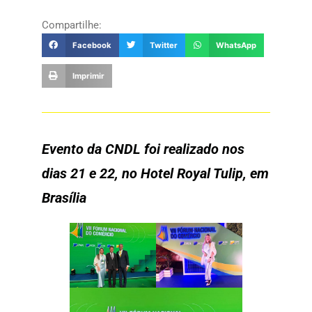
Compartilhe:
Facebook
Twitter
WhatsApp
Imprimir
Evento da CNDL foi realizado nos
dias 21 e 22, no Hotel Royal Tulip, em
Brasília