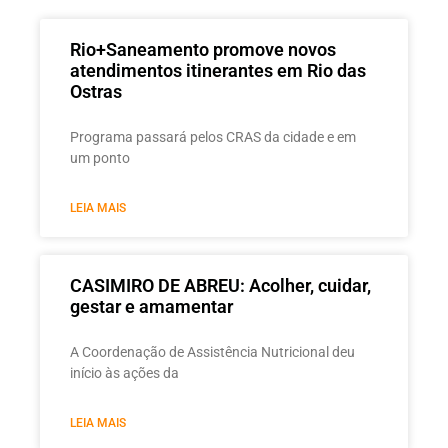
Rio+Saneamento promove novos
atendimentos itinerantes em Rio das
Ostras
Programa passará pelos CRAS da cidade e em
um ponto
LEIA MAIS
CASIMIRO DE ABREU: Acolher, cuidar,
gestar e amamentar
A Coordenação de Assistência Nutricional deu
início às ações da
LEIA MAIS