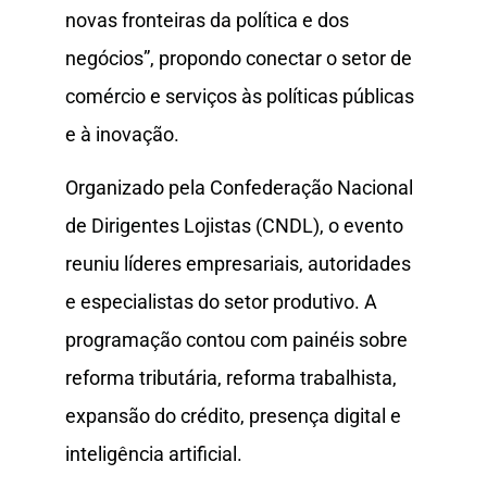
novas fronteiras da política e dos
negócios”, propondo conectar o setor de
comércio e serviços às políticas públicas
e à inovação.
Organizado pela Confederação Nacional
de Dirigentes Lojistas (CNDL), o evento
reuniu líderes empresariais, autoridades
e especialistas do setor produtivo. A
programação contou com painéis sobre
reforma tributária, reforma trabalhista,
expansão do crédito, presença digital e
inteligência artificial.