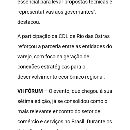
essencial para levar propostas técnicas e
representativas aos governantes”,
destacou.
A participação da CDL de Rio das Ostras
reforçou a parceria entre as entidades do
varejo, com foco na geração de
conexões estratégicas para o
desenvolvimento econômico regional.
VII FÓRUM
– O evento, que chegou à sua
sétima edição, já se consolidou como o
mais relevante encontro do setor de
comércio e serviços no Brasil. Durante os