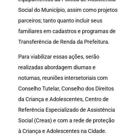
Social do Município, assim como projetos
parceiros; tanto quanto incluir seus
familiares em cadastros e programas de
Transferência de Renda da Prefeitura.
Para viabilizar essas ações, serão
realizadas abordagem diurnas e
noturnas, reuniões intersetoriais com
Conselho Tutelar, Conselho dos Direitos
da Criança e Adolescentes, Centro de
Referência Especializado de Assistência
Social (Creas) e com a rede de proteção
à Criança e Adolescentes na Cidade.