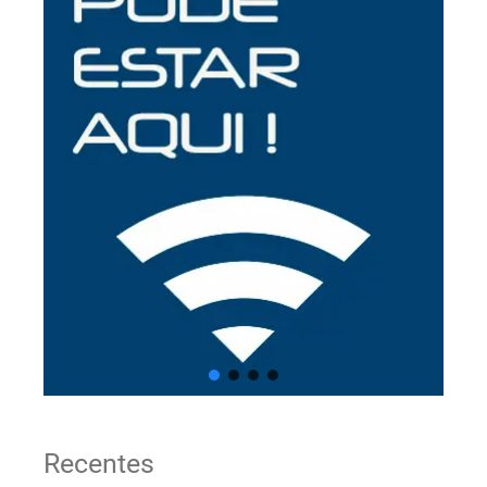
Recentes