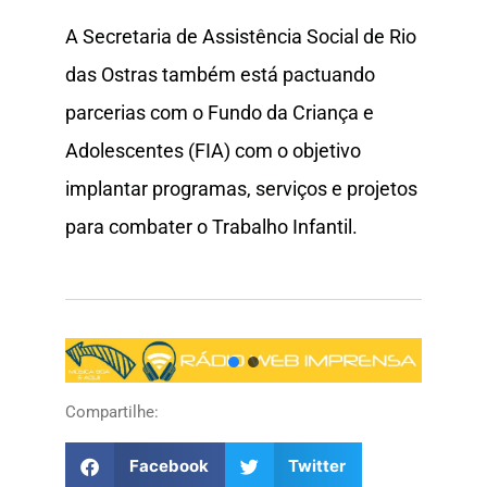
A Secretaria de Assistência Social de Rio
das Ostras também está pactuando
parcerias com o Fundo da Criança e
Adolescentes (FIA) com o objetivo
implantar programas, serviços e projetos
para combater o Trabalho Infantil.
Compartilhe:
Facebook
Twitter