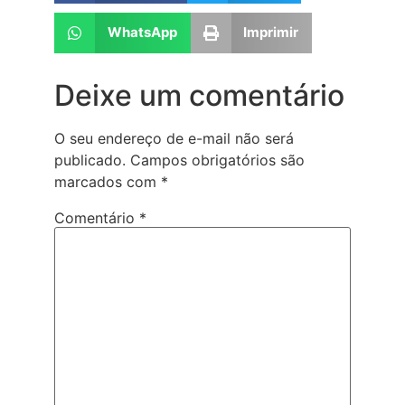
WhatsApp
Imprimir
Deixe um comentário
O seu endereço de e-mail não será
publicado.
Campos obrigatórios são
marcados com
*
Comentário
*