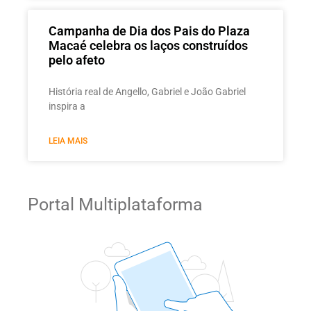
Campanha de Dia dos Pais do Plaza
Macaé celebra os laços construídos
pelo afeto
História real de Angello, Gabriel e João Gabriel
inspira a
LEIA MAIS
Portal Multiplataforma