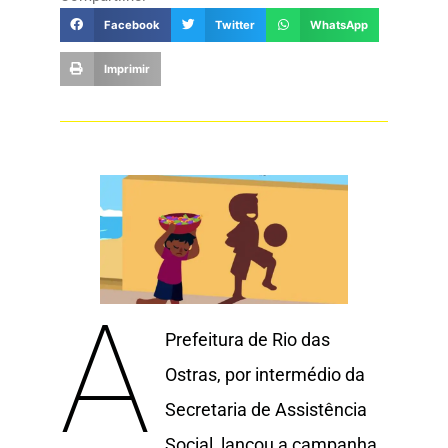
Facebook
Twitter
WhatsApp
Imprimir
A
Prefeitura de Rio das
Ostras, por intermédio da
Secretaria de Assistência
Social, lançou a campanha