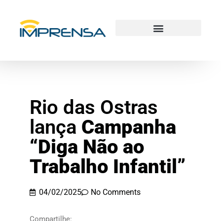
Rio das Ostras
lança
Campanha
“Diga Não ao
Trabalho Infantil”
04/02/2025
No Comments
Compartilhe: