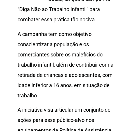
“Diga Não ao Trabalho Infantil” para
combater essa prática tão nociva.
A campanha tem como objetivo
conscientizar a população e os
comerciantes sobre os malefícios do
trabalho infantil, além de contribuir com a
retirada de crianças e adolescentes, com
idade inferior a 16 anos, em situação de
trabalho
A iniciativa visa articular um conjunto de
ações para esse público-alvo nos
equipamentos da Política de Assistência