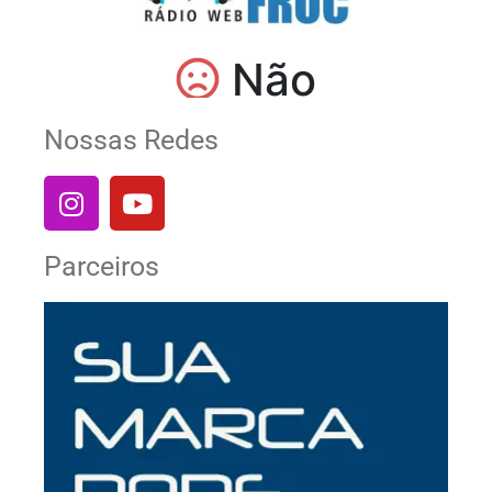
Nossas Redes
Parceiros