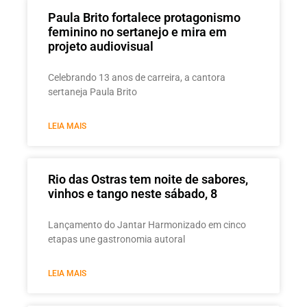
Paula Brito fortalece protagonismo
feminino no sertanejo e mira em
projeto audiovisual
Celebrando 13 anos de carreira, a cantora
sertaneja Paula Brito
LEIA MAIS
Rio das Ostras tem noite de sabores,
vinhos e tango neste sábado, 8
Lançamento do Jantar Harmonizado em cinco
etapas une gastronomia autoral
LEIA MAIS