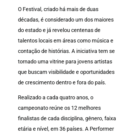
O Festival, criado há mais de duas
décadas, é considerado um dos maiores
do estado e já revelou centenas de
talentos locais em áreas como música e
contação de histórias. A iniciativa tem se
tornado uma vitrine para jovens artistas
que buscam visibilidade e oportunidades
de crescimento dentro e fora do país.
Realizado a cada quatro anos, o
campeonato reúne os 12 melhores
finalistas de cada disciplina, gênero, faixa
etária e nível, em 36 países. A Performer