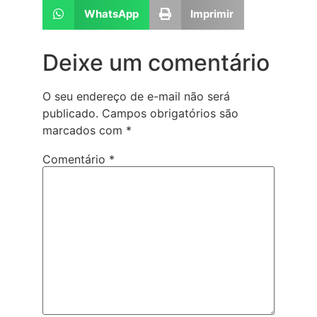
WhatsApp
Imprimir
Deixe um comentário
O seu endereço de e-mail não será
publicado.
Campos obrigatórios são
marcados com
*
Comentário
*