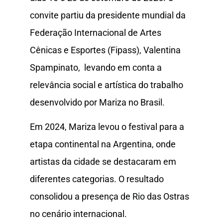
convite partiu da presidente mundial da
Federação Internacional de Artes
Cênicas e Esportes (Fipass), Valentina
Spampinato, levando em conta a
relevância social e artística do trabalho
desenvolvido por Mariza no Brasil.
Em 2024, Mariza levou o festival para a
etapa continental na Argentina, onde
artistas da cidade se destacaram em
diferentes categorias. O resultado
consolidou a presença de Rio das Ostras
no cenário internacional.