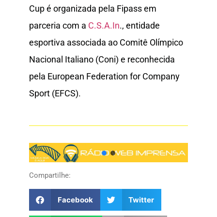
Cup é organizada pela Fipass em
parceria com a
C.S.A.In
., entidade
esportiva associada ao Comitê Olímpico
Nacional Italiano (Coni) e reconhecida
pela European Federation for Company
Sport (EFCS).
Compartilhe:
Facebook
Twitter