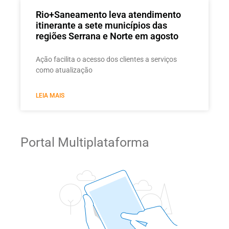
Rio+Saneamento leva atendimento
itinerante a sete municípios das
regiões Serrana e Norte em agosto
Ação facilita o acesso dos clientes a serviços
como atualização
LEIA MAIS
Portal Multiplataforma