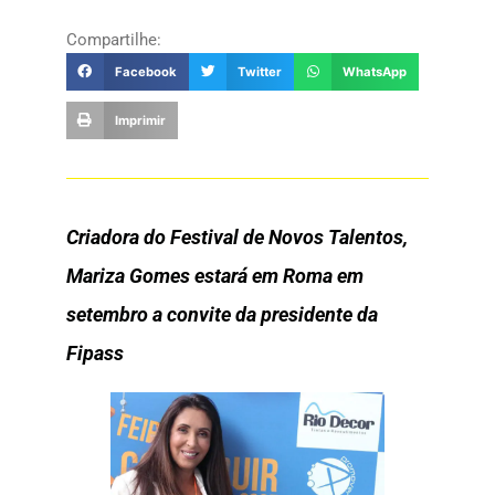
Compartilhe:
Facebook
Twitter
WhatsApp
Imprimir
Criadora do Festival de Novos Talentos,
Mariza Gomes estará em Roma em
setembro a convite da presidente da
Fipass