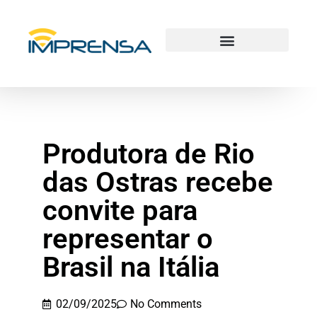
Produtora de Rio
das Ostras recebe
convite para
representar o
Brasil na Itália
02/09/2025
No Comments