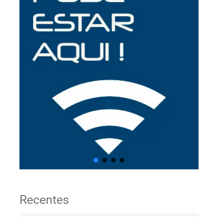
Recentes