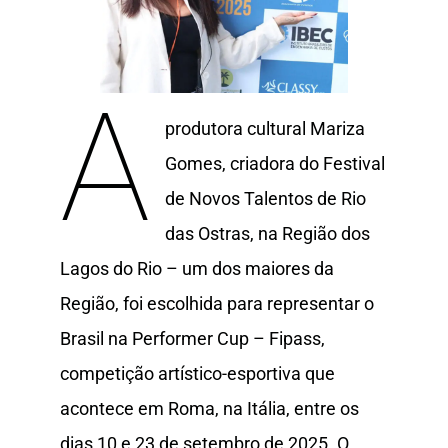
A
produtora cultural Mariza
Gomes, criadora do Festival
de Novos Talentos de Rio
das Ostras, na Região dos
Lagos do Rio – um dos maiores da
Região, foi escolhida para representar o
Brasil na Performer Cup – Fipass,
competição artístico-esportiva que
acontece em Roma, na Itália, entre os
dias 10 e 23 de setembro de 2025. O