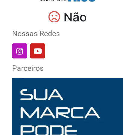
Nossas Redes
Parceiros