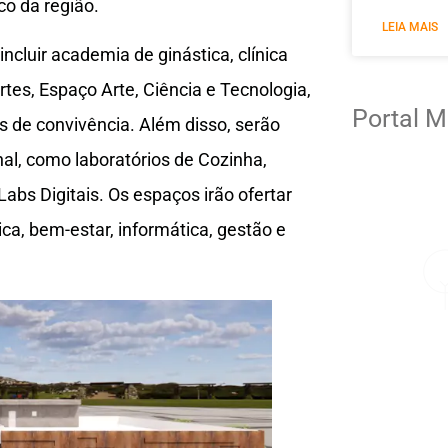
o da região.
LEIA MAIS
ncluir academia de ginástica, clínica
rtes, Espaço Arte, Ciência e Tecnologia,
Portal M
os de convivência. Além disso, serão
al, como laboratórios de Cozinha,
abs Digitais. Os espaços irão ofertar
ca, bem-estar, informática, gestão e