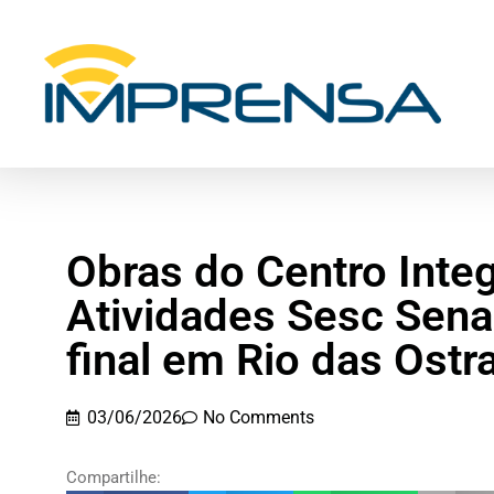
Obras do Centro Inte
Atividades Sesc Sena
final em Rio das Ostr
03/06/2026
No Comments
Compartilhe: