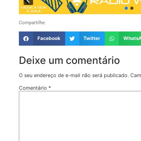
Compartilhe:
Facebook
Twitter
Whats
Deixe um comentário
O seu endereço de e-mail não será publicado.
Cam
Comentário
*