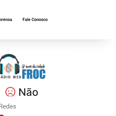
prensa
Fale Conosco
Redes