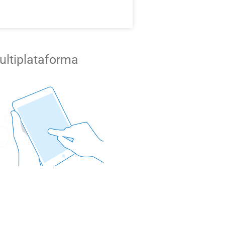
ultiplataforma