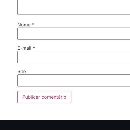
Nome
*
E-mail
*
Site