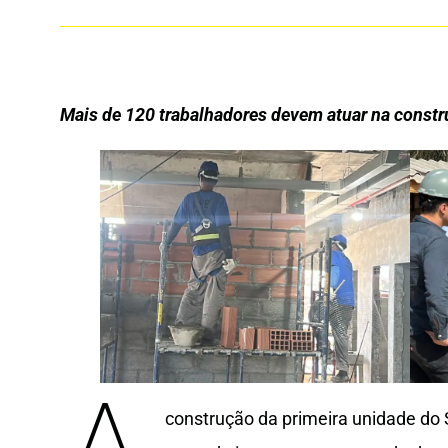
Mais de 120 trabalhadores devem atuar na constr
construção da primeira unidade do 