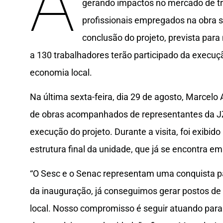
A
gerando impactos no mercado de tr
profissionais empregados na obra 
conclusão do projeto, prevista pa
a 130 trabalhadores terão participado da execuç
economia local.
Na última sexta-feira, dia 29 de agosto, Marcelo 
de obras acompanhados de representantes da JZ
execução do projeto. Durante a visita, foi exibi
estrutura final da unidade, que já se encontra 
“O Sesc e o Senac representam uma conquista 
da inauguração, já conseguimos gerar postos de 
local. Nosso compromisso é seguir atuando para 