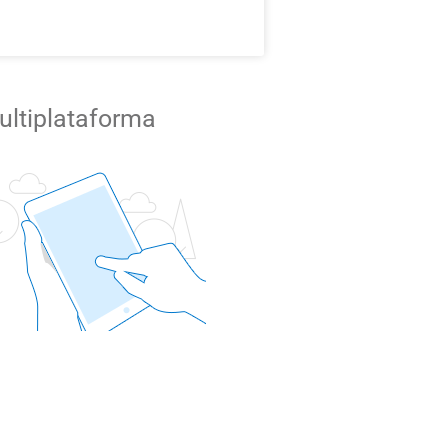
ultiplataforma