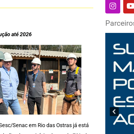
Parceiro
ução até 2026
Sesc/Senac em Rio das Ostras já está