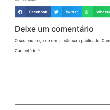
Facebook
Twitter
Whats
Deixe um comentário
O seu endereço de e-mail não será publicado.
Cam
Comentário
*