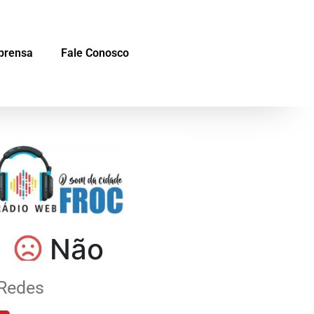
prensa
Fale Conosco
Redes