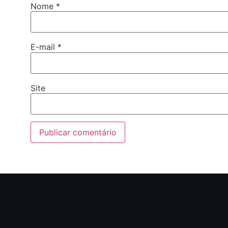
Nome
*
E-mail
*
Site