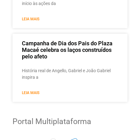
início às ações da
LEIA MAIS
Campanha de Dia dos Pais do Plaza
Macaé celebra os laços construídos
pelo afeto
História real de Angello, Gabriel e João Gabriel
inspira a
LEIA MAIS
Portal Multiplataforma