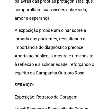
palavras das próprias protagonistas, que
compartilham suas visões sobre vida,
amor e esperança.
A exposição propõe um olhar sobre a
jornada das pacientes, ressaltando a
importância do diagnóstico precoce.
Aberta ao público, a mostra é um convite
à reflexão e à solidariedade, reforçando o
espírito da Campanha Outubro Rosa.
SERVIÇO:
Exposição: Retratos de Coragem
Local: Espaço de Exposição do Parque