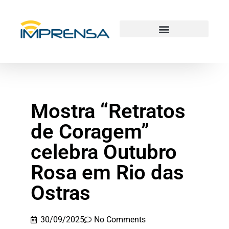
Mostra “Retratos
de Coragem”
celebra Outubro
Rosa em Rio das
Ostras
30/09/2025
No Comments