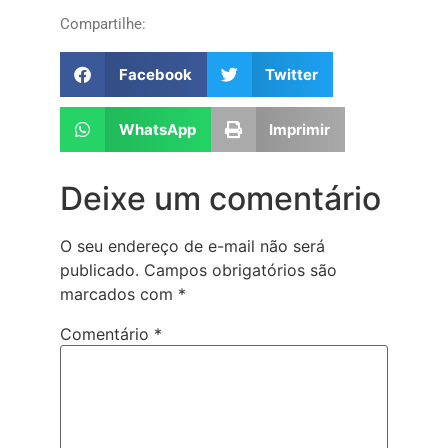
Compartilhe:
Facebook
Twitter
WhatsApp
Imprimir
Deixe um comentário
O seu endereço de e-mail não será
publicado.
Campos obrigatórios são
marcados com
*
Comentário
*