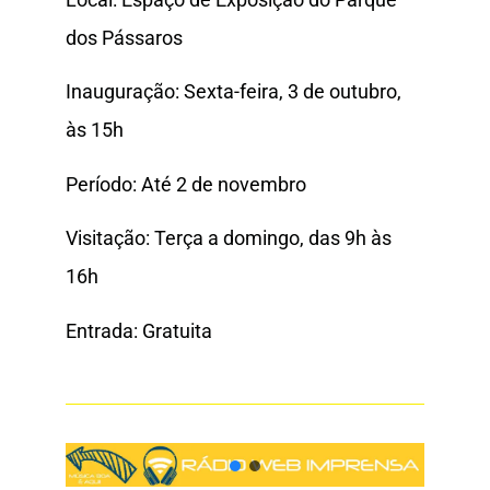
dos Pássaros
Inauguração: Sexta-feira, 3 de outubro,
às 15h
Período: Até 2 de novembro
Visitação: Terça a domingo, das 9h às
16h
Entrada: Gratuita