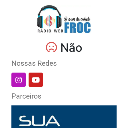
Nossas Redes
Parceiros