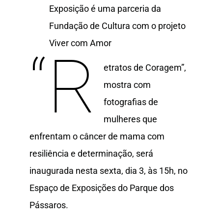
Exposição é uma parceria da
Fundação de Cultura com o projeto
Viver com Amor
“R
etratos de Coragem”,
mostra com
fotografias de
mulheres que
enfrentam o câncer de mama com
resiliência e determinação, será
inaugurada nesta sexta, dia 3, às 15h, no
Espaço de Exposições do Parque dos
Pássaros.