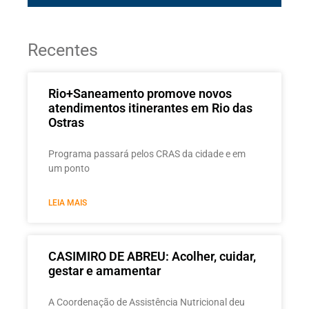
Recentes
Rio+Saneamento promove novos
atendimentos itinerantes em Rio das
Ostras
Programa passará pelos CRAS da cidade e em
um ponto
LEIA MAIS
CASIMIRO DE ABREU: Acolher, cuidar,
gestar e amamentar
A Coordenação de Assistência Nutricional deu