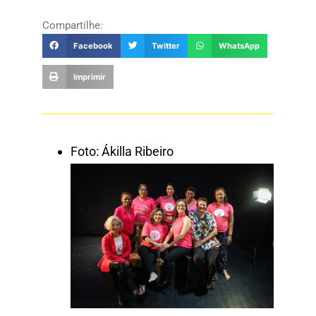
Compartilhe:
Facebook
Twitter
WhatsApp
Imprimir
Foto: Ákilla Ribeiro