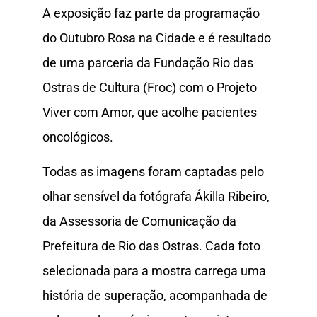
A exposição faz parte da programação
do Outubro Rosa na Cidade e é resultado
de uma parceria da Fundação Rio das
Ostras de Cultura (Froc) com o Projeto
Viver com Amor, que acolhe pacientes
oncológicos.
Todas as imagens foram captadas pelo
olhar sensível da fotógrafa Ákilla Ribeiro,
da Assessoria de Comunicação da
Prefeitura de Rio das Ostras. Cada foto
selecionada para a mostra carrega uma
história de superação, acompanhada de