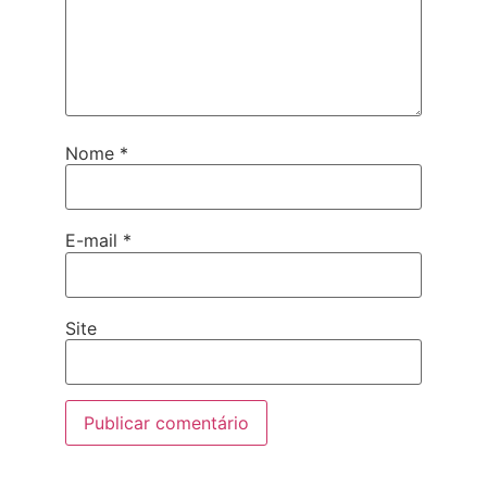
Nome
*
E-mail
*
Site