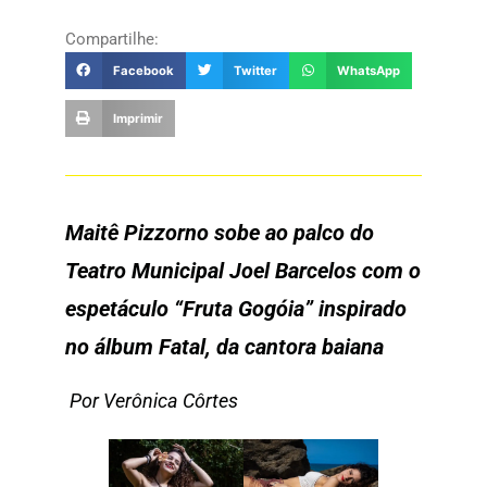
Compartilhe:
Facebook
Twitter
WhatsApp
Imprimir
Maitê Pizzorno sobe ao palco do
Teatro Municipal Joel Barcelos com o
espetáculo “Fruta Gogóia” inspirado
no álbum Fatal, da cantora baiana
Por Verônica Côrtes