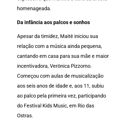
homenageada.
Da infância aos palcos e sonhos
Apesar da timidez, Maitê iniciou sua
relação com a música ainda pequena,
cantando em casa para sua mãe e maior
incentivadora, Verônica Pizzorno.
Começou com aulas de musicalização
aos seis anos de idade e, aos 11, subiu
ao palco pela primeira vez, participando
do Festival Kids Music, em Rio das
Ostras.