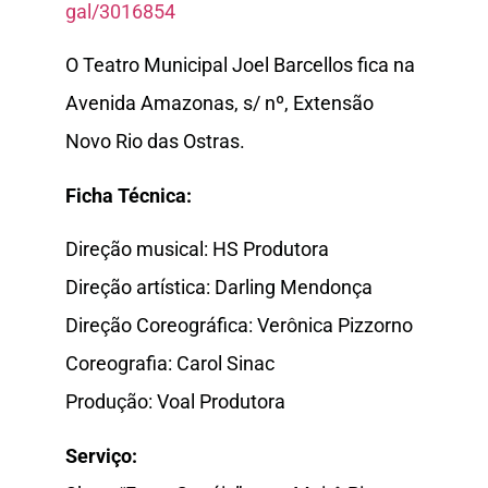
gal/3016854
O Teatro Municipal Joel Barcellos fica na
Avenida Amazonas, s/ nº, Extensão
Novo Rio das Ostras.
Ficha Técnica:
Direção musical: HS Produtora
Direção artística: Darling Mendonça
Direção Coreográfica: Verônica Pizzorno
Coreografia: Carol Sinac
Produção: Voal Produtora
Serviço: