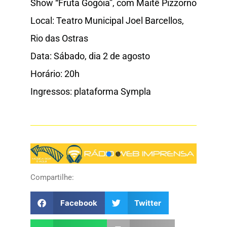
Show “Fruta Gogóia”, com Maitê Pizzorno
Local: Teatro Municipal Joel Barcellos,
Rio das Ostras
Data: Sábado, dia 2 de agosto
Horário: 20h
Ingressos: plataforma Sympla
Compartilhe:
Facebook
Twitter