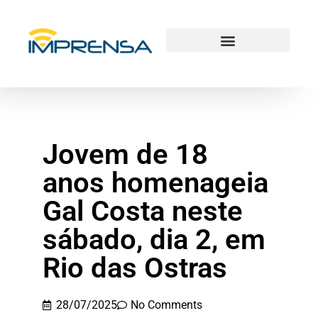
Jovem de 18
anos homenageia
Gal Costa neste
sábado, dia 2, em
Rio das Ostras
28/07/2025
No Comments