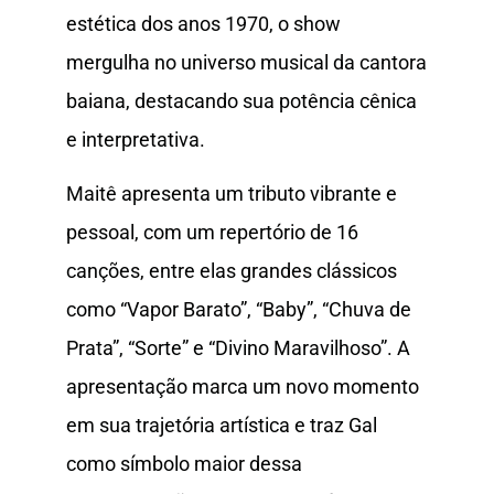
estética dos anos 1970, o show
mergulha no universo musical da cantora
baiana, destacando sua potência cênica
e interpretativa.
Maitê apresenta um tributo vibrante e
pessoal, com um repertório de 16
canções, entre elas grandes clássicos
como “Vapor Barato”, “Baby”, “Chuva de
Prata”, “Sorte” e “Divino Maravilhoso”. A
apresentação marca um novo momento
em sua trajetória artística e traz Gal
como símbolo maior dessa