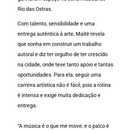
Rio das Ostras.
Com talento, sensibilidade e uma
entrega autêntica à arte, Maitê revela
que sonha em construir um trabalho
autoral e diz ter orgulho de ter crescido
na cidade, onde teve tanto apoio e tantas
oportunidades. Para ela, seguir uma
carreira artística não é fácil, pois a rotina
é intensa e exige muita dedicação e
entrega.
“A música é o que me move, e o palco é