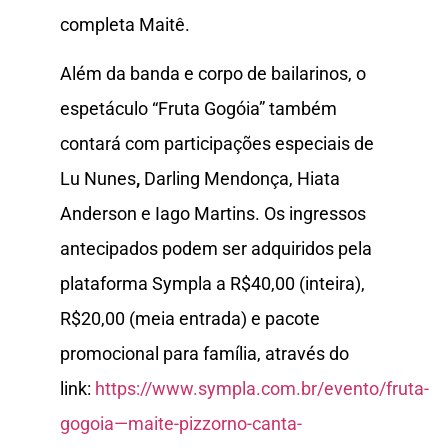
completa Maitê.
Além da banda e corpo de bailarinos, o
espetáculo “Fruta Gogóia” também
contará com participações especiais de
Lu Nunes
,
Darling Mendonça, Hiata
Anderson e Iago Martins. Os ingressos
antecipados podem ser adquiridos pela
plataforma Sympla a R$40,00 (inteira),
R$20,00 (meia entrada) e pacote
promocional para família, através do
link:
https://www.sympla.com.br/evento/fruta-
gogoia—maite-pizzorno-canta-