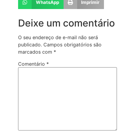
WhatsApp
Imprimir
Deixe um comentário
O seu endereço de e-mail não será
publicado.
Campos obrigatórios são
marcados com
*
Comentário
*