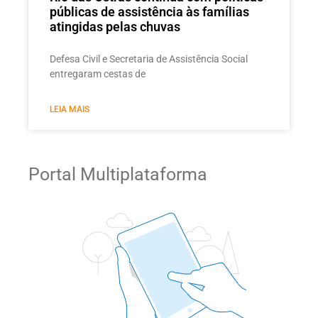
públicas de assistência às famílias
atingidas pelas chuvas
Defesa Civil e Secretaria de Assistência Social
entregaram cestas de
LEIA MAIS
Portal Multiplataforma