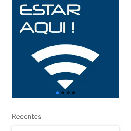
Recentes