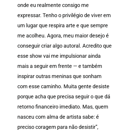
onde eu realmente consigo me
expressar. Tenho o privilégio de viver em
um lugar que respira arte e que sempre
me acolheu. Agora, meu maior desejo é
conseguir criar algo autoral. Acredito que
esse show vai me impulsionar ainda
mais a seguir em frente — e também
inspirar outras meninas que sonham
com esse caminho. Muita gente desiste
porque acha que precisa seguir o que dá
retorno financeiro imediato. Mas, quem
nasceu com alma de artista sabe: é
preciso coragem para não desistir”,