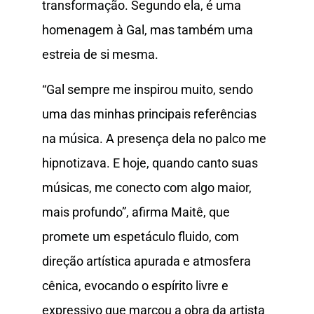
transformação. Segundo ela, é uma
homenagem à Gal, mas também uma
estreia de si mesma.
“Gal sempre me inspirou muito, sendo
uma das minhas principais referências
na música. A presença dela no palco me
hipnotizava. E hoje, quando canto suas
músicas, me conecto com algo maior,
mais profundo”, afirma Maitê, que
promete um espetáculo fluido, com
direção artística apurada e atmosfera
cênica, evocando o espírito livre e
expressivo que marcou a obra da artista