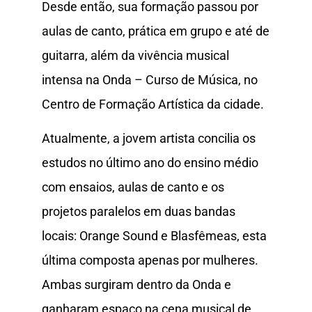
Desde então, sua formação passou por
aulas de canto, prática em grupo e até de
guitarra, além da vivência musical
intensa na Onda – Curso de Música, no
Centro de Formação Artística da cidade.
Atualmente, a jovem artista concilia os
estudos no último ano do ensino médio
com ensaios, aulas de canto e os
projetos paralelos em duas bandas
locais: Orange Sound e Blasfêmeas, esta
última composta apenas por mulheres.
Ambas surgiram dentro da Onda e
ganharam espaço na cena musical de