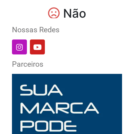
Nossas Redes
Parceiros