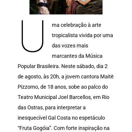
U
ma celebração à arte
tropicalista vivida por uma
das vozes mais
marcantes da Música
Popular Brasileira. Neste sábado, dia 2
de agosto, às 20h, a jovem cantora Maitê
Pizzorno, de 18 anos, sobe ao palco do
Teatro Municipal Joel Barcellos, em Rio
das Ostras, para interpretar a
inesquecível Gal Costa no espetáculo
“Fruta Gogóia”. Com forte inspiração na