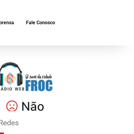
prensa
Fale Conosco
Redes