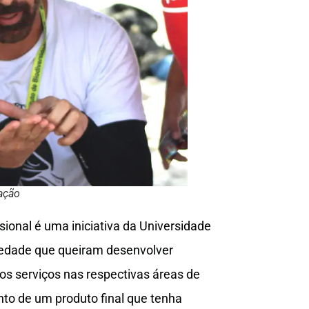
gação
ional é uma iniciativa da Universidade
ociedade que queiram desenvolver
os serviços nas respectivas áreas de
to de um produto final que tenha