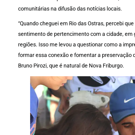
comunitárias na difusão das notícias locais.
“Quando cheguei em Rio das Ostras, percebi qu
sentimento de pertencimento com a cidade, em 
regiões. Isso me levou a questionar como a impre
formar essa conexão e fomentar a preservação do
Bruno Pirozi, que é natural de Nova Friburgo.