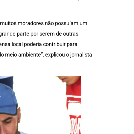
e muitos moradores não possuíam um
grande parte por serem de outras
nsa local poderia contribuir para
 meio ambiente”, explicou o jornalista