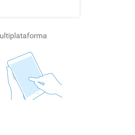
ultiplataforma