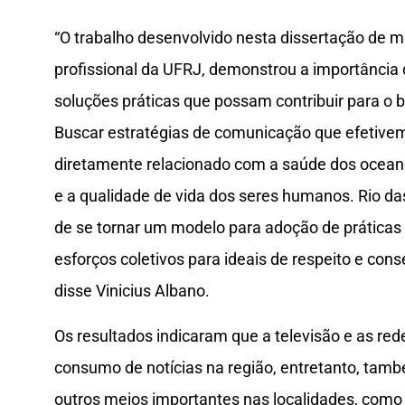
“O trabalho desenvolvido nesta dissertação de 
profissional da UFRJ, demonstrou a importância 
soluções práticas que possam contribuir para o b
Buscar estratégias de comunicação que efetive
diretamente relacionado com a saúde dos ocean
e a qualidade de vida dos seres humanos. Rio da
de se tornar um modelo para adoção de prática
esforços coletivos para ideais de respeito e con
disse Vinicius Albano.
Os resultados indicaram que a televisão e as rede
consumo de notícias na região, entretanto, tamb
outros meios importantes nas localidades, como 