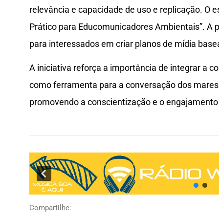
relevância e capacidade de uso e replicação. O 
Prático para Educomunicadores Ambientais”. A 
para interessados em criar planos de mídia base
A iniciativa reforça a importância de integrar 
como ferramenta para a conversação dos mares e
promovendo a conscientização e o engajamento 
Compartilhe: