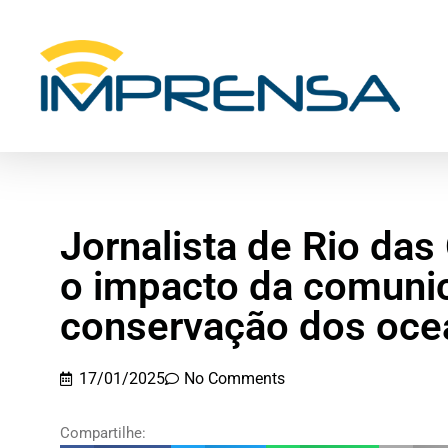
Jornalista de Rio das
o impacto da comuni
conservação dos oce
17/01/2025
No Comments
Compartilhe: