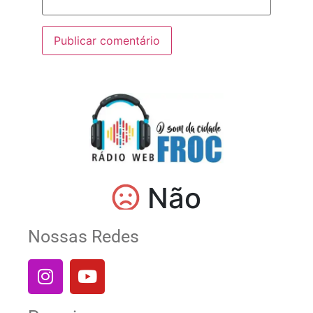
Nossas Redes