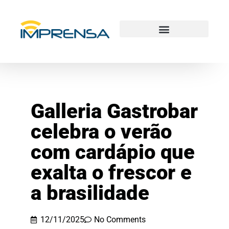
Galleria Gastrobar
celebra o verão
com cardápio que
exalta o frescor e
a brasilidade
12/11/2025
No Comments