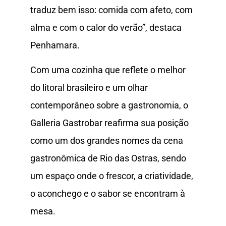
traduz bem isso: comida com afeto, com
alma e com o calor do verão”, destaca
Penhamara.
Com uma cozinha que reflete o melhor
do litoral brasileiro e um olhar
contemporâneo sobre a gastronomia, o
Galleria Gastrobar reafirma sua posição
como um dos grandes nomes da cena
gastronômica de Rio das Ostras, sendo
um espaço onde o frescor, a criatividade,
o aconchego e o sabor se encontram à
mesa.