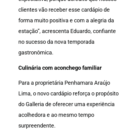
clientes vão receber esse cardápio de
forma muito positiva e com a alegria da
estação”, acrescenta Eduardo, confiante
no sucesso da nova temporada
gastronômica.
Culinária com aconchego familiar
Para a proprietária Penhamara Araújo
Lima, o novo cardápio reforça o propósito
do Galleria de oferecer uma experiência
acolhedora e ao mesmo tempo
surpreendente.