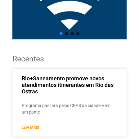
Recentes
Rio+Saneamento promove novos
atendimentos itinerantes em Rio das
Ostras
Programa passará pelos CRAS da cidade e em
um ponto
LEIA MAIS