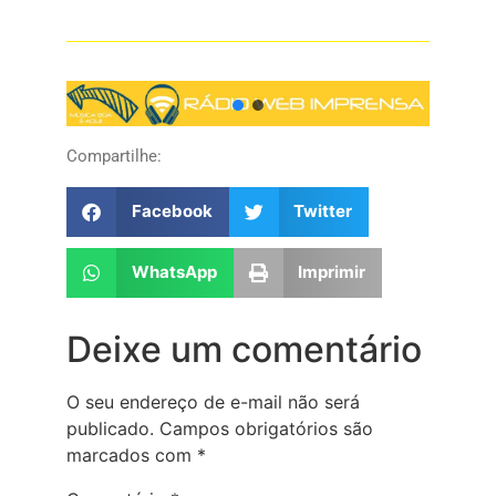
Compartilhe:
Facebook
Twitter
WhatsApp
Imprimir
Deixe um comentário
O seu endereço de e-mail não será
publicado.
Campos obrigatórios são
marcados com
*