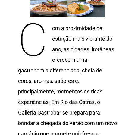
C
om a proximidade da
estação mais vibrante do
ano, as cidades litorâneas
oferecem uma
gastronomia diferenciada, cheia de
cores, aromas, sabores e,
principalmente, momentos de ricas
experiências. Em Rio das Ostras, o
Galleria Gastrobar se prepara para
brindar a chegada do verão com um novo
cardápio que promete unir frescor,