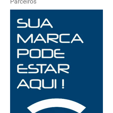
Parceiros