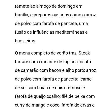
remete ao almoço de domingo em
família, e preparos ousados como o arroz
de polvo com farofa de panceta, uma
fusão de influências mediterrâneas e
brasileiras.
O menu completo de verão traz: Steak
tartare com crocante de tapioca; risoto
de camarão com bacon e alho poró; arroz
de polvo com farofa de pancetta; carne
de sol com baião de dois cremoso e
farofa de queijo coalho; filé de peixe com
curry de manga e coco, farofa de ervas e