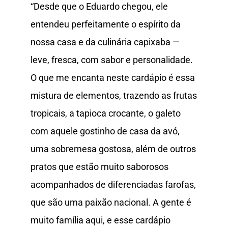
“Desde que o Eduardo chegou, ele
entendeu perfeitamente o espírito da
nossa casa e da culinária capixaba —
leve, fresca, com sabor e personalidade.
O que me encanta neste cardápio é essa
mistura de elementos, trazendo as frutas
tropicais, a tapioca crocante, o galeto
com aquele gostinho de casa da avó,
uma sobremesa gostosa, além de outros
pratos que estão muito saborosos
acompanhados de diferenciadas farofas,
que são uma paixão nacional. A gente é
muito família aqui, e esse cardápio