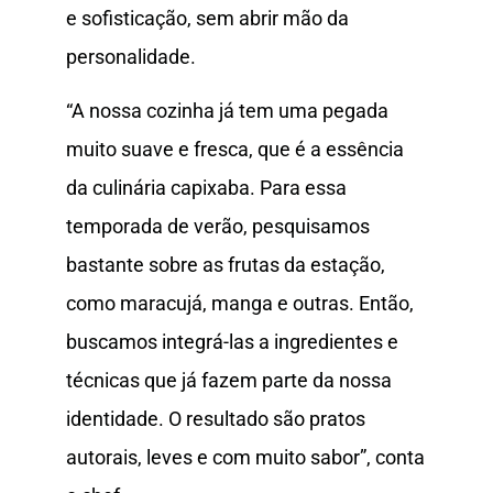
e sofisticação, sem abrir mão da
personalidade.
“A nossa cozinha já tem uma pegada
muito suave e fresca, que é a essência
da culinária capixaba. Para essa
temporada de verão, pesquisamos
bastante sobre as frutas da estação,
como maracujá, manga e outras. Então,
buscamos integrá-las a ingredientes e
técnicas que já fazem parte da nossa
identidade. O resultado são pratos
autorais, leves e com muito sabor”, conta