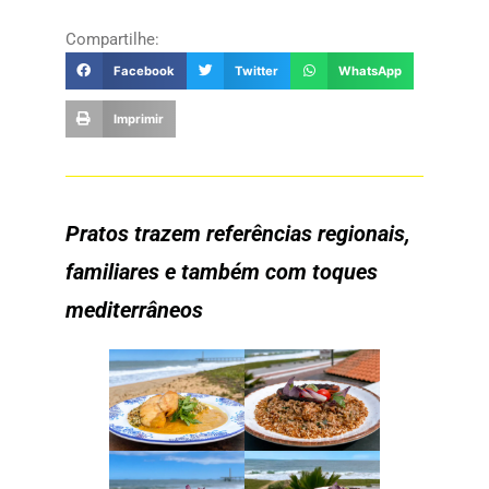
Compartilhe:
Facebook
Twitter
WhatsApp
Imprimir
Pratos trazem referências regionais,
familiares e também com toques
mediterrâneos