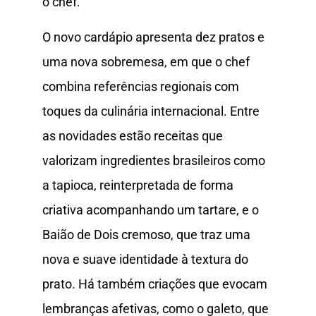
o chef.
O novo cardápio apresenta dez pratos e
uma nova sobremesa, em que o chef
combina referências regionais com
toques da culinária internacional. Entre
as novidades estão receitas que
valorizam ingredientes brasileiros como
a tapioca, reinterpretada de forma
criativa acompanhando um tartare, e o
Baião de Dois cremoso, que traz uma
nova e suave identidade à textura do
prato. Há também criações que evocam
lembranças afetivas, como o galeto, que