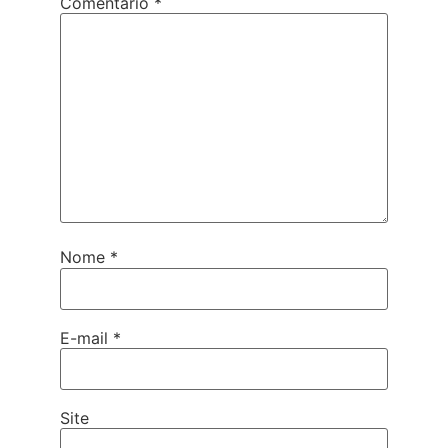
Comentário
*
Nome
*
E-mail
*
Site