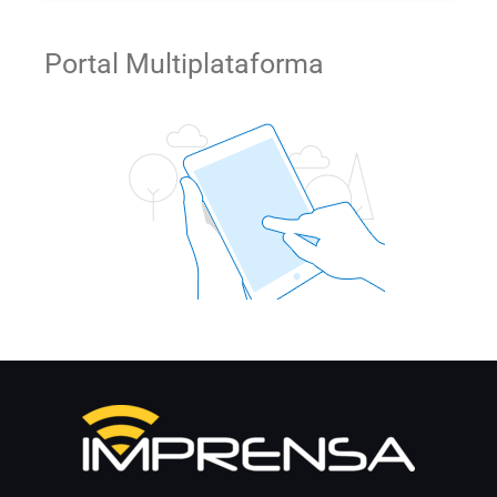
Portal Multiplataforma