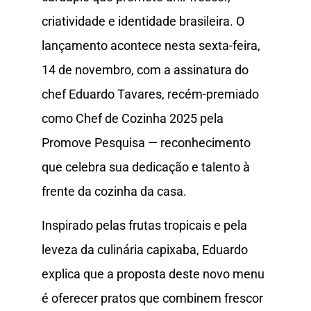
criatividade e identidade brasileira. O
lançamento acontece nesta sexta-feira,
14 de novembro, com a assinatura do
chef Eduardo Tavares, recém-premiado
como Chef de Cozinha 2025 pela
Promove Pesquisa — reconhecimento
que celebra sua dedicação e talento à
frente da cozinha da casa.
Inspirado pelas frutas tropicais e pela
leveza da culinária capixaba, Eduardo
explica que a proposta deste novo menu
é oferecer pratos que combinem frescor