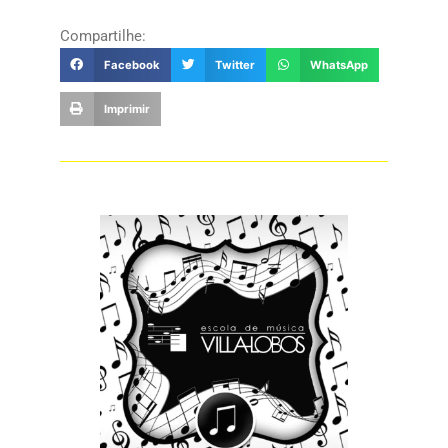
Compartilhe:
Facebook
Twitter
WhatsApp
Imprimir