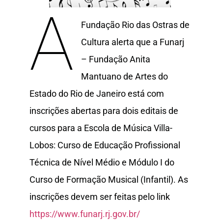
A
Fundação Rio das Ostras de
Cultura alerta que a Funarj
– Fundação Anita
Mantuano de Artes do
Estado do Rio de Janeiro está com
inscrições abertas para dois editais de
cursos para a Escola de Música Villa-
Lobos: Curso de Educação Profissional
Técnica de Nível Médio e Módulo I do
Curso de Formação Musical (Infantil). As
inscrições devem ser feitas pelo link
https://www.funarj.rj.gov.br/