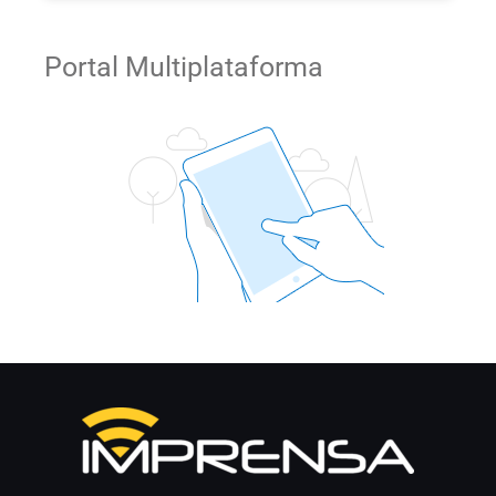
Portal Multiplataforma