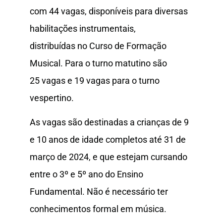
com 44 vagas, disponíveis para diversas
habilitações instrumentais,
distribuídas no Curso de Formação
Musical. Para o turno matutino são
25 vagas e 19 vagas para o turno
vespertino.
As vagas são destinadas a crianças de 9
e 10 anos de idade completos até 31 de
março de 2024, e que estejam cursando
entre o 3º e 5º ano do Ensino
Fundamental. Não é necessário ter
conhecimentos formal em música.