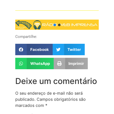
Compartilhe:
Facebook
Twitter
WhatsApp
Imprimir
Deixe um comentário
O seu endereço de e-mail não será
publicado.
Campos obrigatórios são
marcados com
*