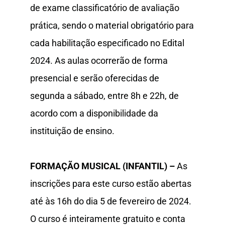
de exame classificatório de avaliação
prática, sendo o material obrigatório para
cada habilitação especificado no Edital
2024. As aulas ocorrerão de forma
presencial e serão oferecidas de
segunda a sábado, entre 8h e 22h, de
acordo com a disponibilidade da
instituição de ensino.
FORMAÇÃO MUSICAL (INFANTIL) –
As
inscrições para este curso estão abertas
até às 16h do dia 5 de fevereiro de 2024.
O curso é inteiramente gratuito e conta