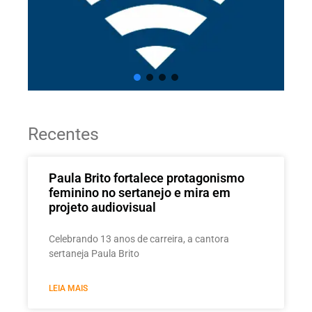
Recentes
Paula Brito fortalece protagonismo
feminino no sertanejo e mira em
projeto audiovisual
Celebrando 13 anos de carreira, a cantora
sertaneja Paula Brito
LEIA MAIS