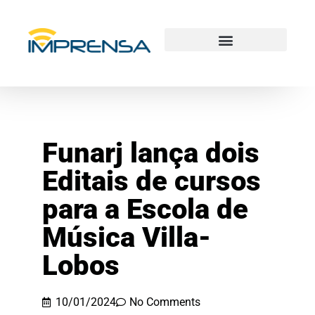
Funarj lança dois
Editais de cursos
para a Escola de
Música Villa-
Lobos
10/01/2024
No Comments