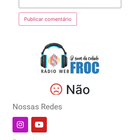
Nossas Redes