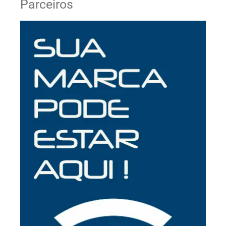
Parceiros