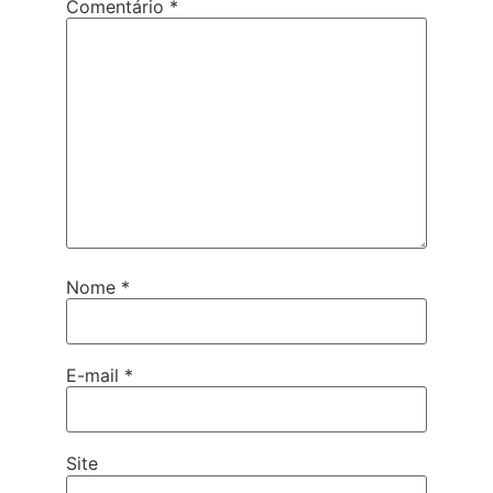
Comentário
*
Nome
*
E-mail
*
Site