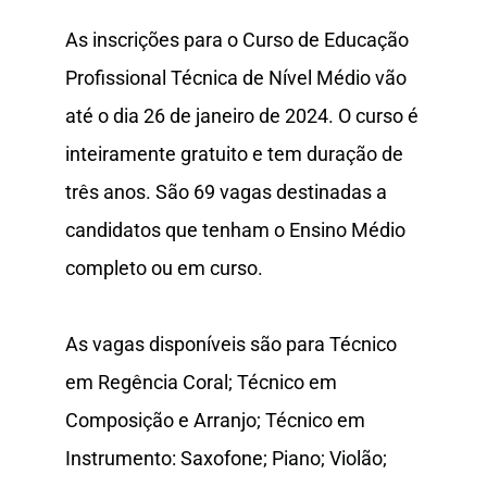
As inscrições para o Curso de Educação
Profissional Técnica de Nível Médio vão
até o dia 26 de janeiro de 2024. O curso é
inteiramente gratuito e tem duração de
três anos. São 69 vagas destinadas a
candidatos que tenham o Ensino Médio
completo ou em curso.
As vagas disponíveis são para Técnico
em Regência Coral; Técnico em
Composição e Arranjo; Técnico em
Instrumento: Saxofone; Piano; Violão;