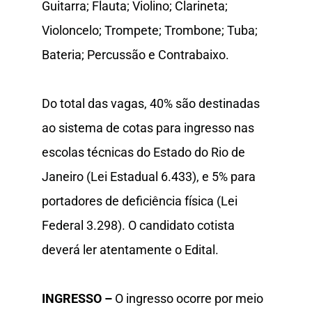
Guitarra; Flauta; Violino; Clarineta;
Violoncelo; Trompete; Trombone; Tuba;
Bateria; Percussão e Contrabaixo.
Do total das vagas, 40% são destinadas
ao sistema de cotas para ingresso nas
escolas técnicas do Estado do Rio de
Janeiro (Lei Estadual 6.433), e 5% para
portadores de deficiência física (Lei
Federal 3.298). O candidato cotista
deverá ler atentamente o Edital.
INGRESSO –
O ingresso ocorre por meio