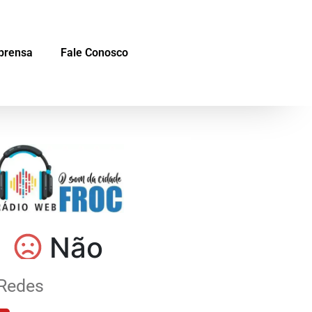
prensa
Fale Conosco
Redes