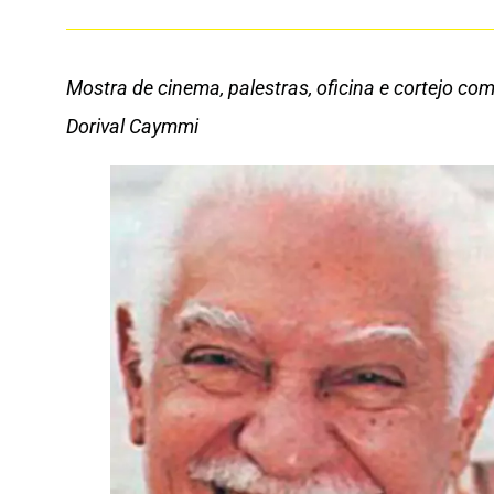
Mostra de cinema, palestras, oficina e cortejo 
Dorival Caymmi