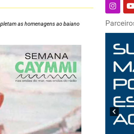
Parceiro
completam as homenagens ao baiano