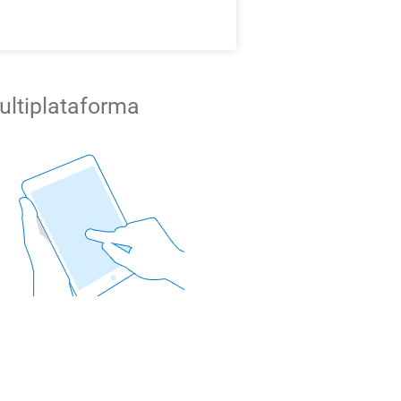
ultiplataforma