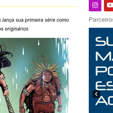
Parceiro
s lança sua primeira série como
s originários