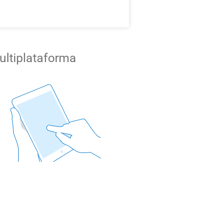
ultiplataforma