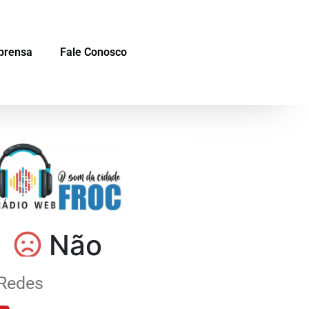
prensa
Fale Conosco
Redes