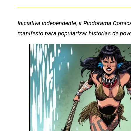
Iniciativa independente, a Pindorama Comic
manifesto para popularizar histórias de povo