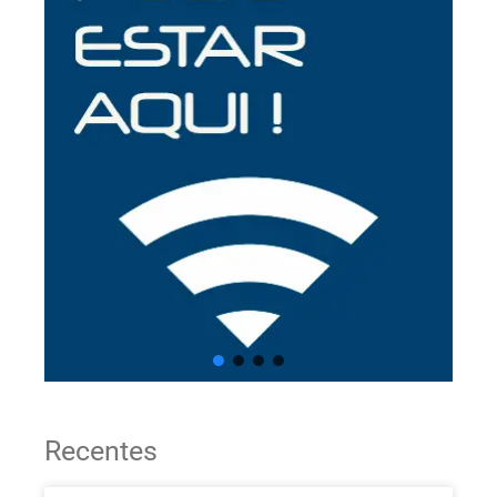
Recentes