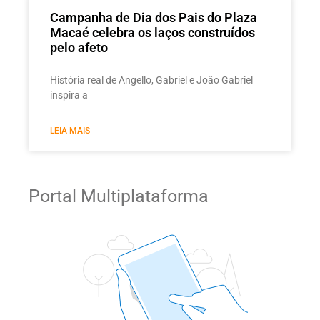
Campanha de Dia dos Pais do Plaza
Macaé celebra os laços construídos
pelo afeto
História real de Angello, Gabriel e João Gabriel
inspira a
LEIA MAIS
Portal Multiplataforma