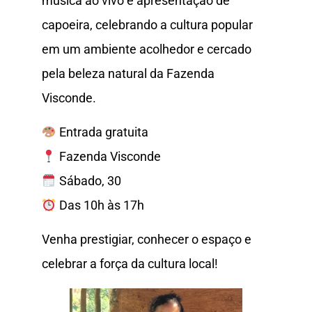
música ao vivo e apresentação de
capoeira, celebrando a cultura popular
em um ambiente acolhedor e cercado
pela beleza natural da Fazenda
Visconde.
Entrada gratuita
Fazenda Visconde
Sábado, 30
Das 10h às 17h
Venha prestigiar, conhecer o espaço e
celebrar a força da cultura local!