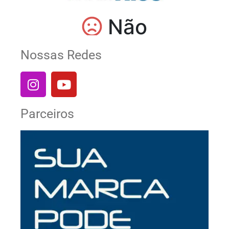
Nossas Redes
Parceiros