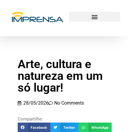
Arte, cultura e
natureza em um
só lugar!
28/05/2026
No Comments
Compartilhe:
Facebook
Twitter
WhatsApp