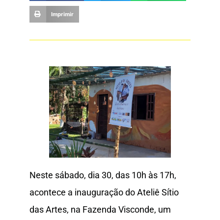
Imprimir
Neste sábado, dia 30, das 10h às 17h,
acontece a inauguração do Ateliê Sítio
das Artes, na Fazenda Visconde, um