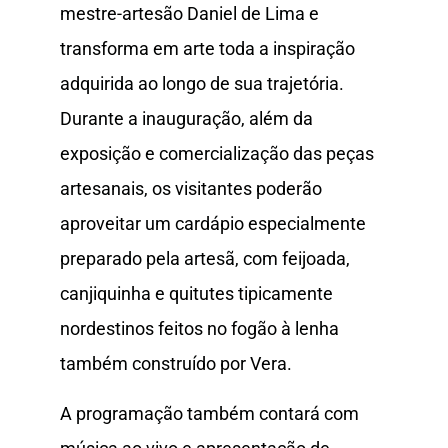
mestre-artesão Daniel de Lima e
transforma em arte toda a inspiração
adquirida ao longo de sua trajetória.
Durante a inauguração, além da
exposição e comercialização das peças
artesanais, os visitantes poderão
aproveitar um cardápio especialmente
preparado pela artesã, com feijoada,
canjiquinha e quitutes tipicamente
nordestinos feitos no fogão à lenha
também construído por Vera.
A programação também contará com