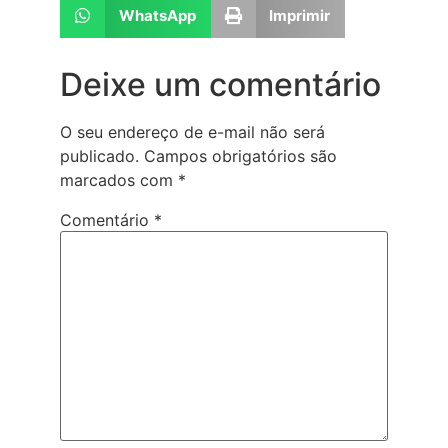
WhatsApp
Imprimir
Deixe um comentário
O seu endereço de e-mail não será
publicado.
Campos obrigatórios são
marcados com
*
Comentário
*