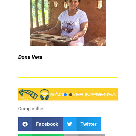
Dona Vera
Compartilhe:
Facebook
Twitter