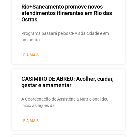
Rio+Saneamento promove novos
atendimentos itinerantes em Rio das
Ostras
Programa passará pelos CRAS da cidade e em
um ponto
LEIA MAIS
CASIMIRO DE ABREU: Acolher, cuidar,
gestar e amamentar
A Coordenação de Assistência Nutricional deu
início às ações da
LEIA MAIS