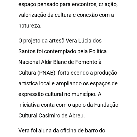
espaço pensado para encontros, criação,
valorização da cultura e conexão com a
natureza.
O projeto da artesã Vera Lúcia dos
Santos foi contemplado pela Política
Nacional Aldir Blanc de Fomento à
Cultura (PNAB), fortalecendo a produção
artística local e ampliando os espaços de
expressão cultural no município. A
iniciativa conta com o apoio da Fundação
Cultural Casimiro de Abreu.
Vera foi aluna da oficina de barro do