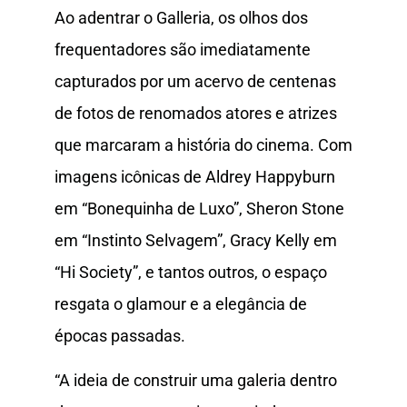
Ao adentrar o Galleria, os olhos dos
frequentadores são imediatamente
capturados por um acervo de centenas
de fotos de renomados atores e atrizes
que marcaram a história do cinema. Com
imagens icônicas de Aldrey Happyburn
em “Bonequinha de Luxo”, Sheron Stone
em “Instinto Selvagem”, Gracy Kelly em
“Hi Society”, e tantos outros, o espaço
resgata o glamour e a elegância de
épocas passadas.
“A ideia de construir uma galeria dentro