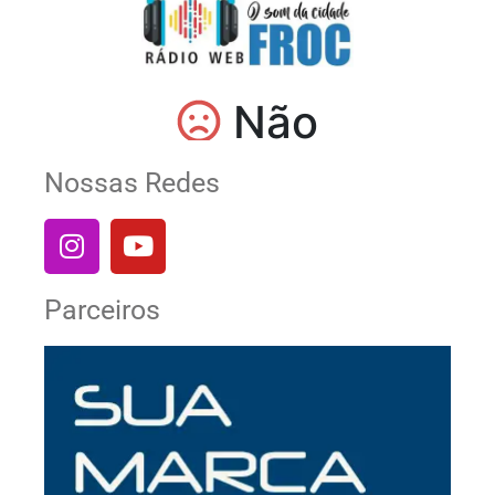
Nossas Redes
Parceiros