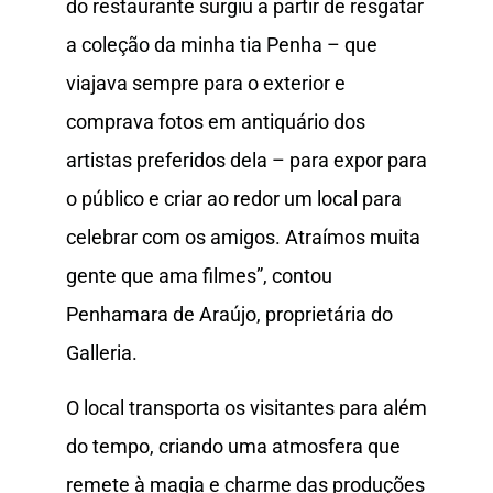
do restaurante surgiu a partir de resgatar
a coleção da minha tia Penha – que
viajava sempre para o exterior e
comprava fotos em antiquário dos
artistas preferidos dela – para expor para
o público e criar ao redor um local para
celebrar com os amigos. Atraímos muita
gente que ama filmes”, contou
Penhamara de Araújo, proprietária do
Galleria.
O local transporta os visitantes para além
do tempo, criando uma atmosfera que
remete à magia e charme das produções