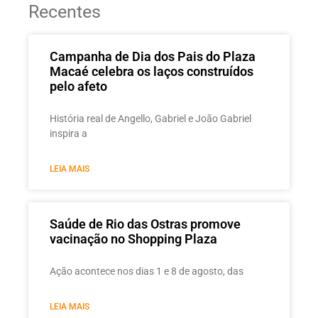
Recentes
Campanha de Dia dos Pais do Plaza
Macaé celebra os laços construídos
pelo afeto
História real de Angello, Gabriel e João Gabriel
inspira a
LEIA MAIS
Saúde de Rio das Ostras promove
vacinação no Shopping Plaza
Ação acontece nos dias 1 e 8 de agosto, das
LEIA MAIS