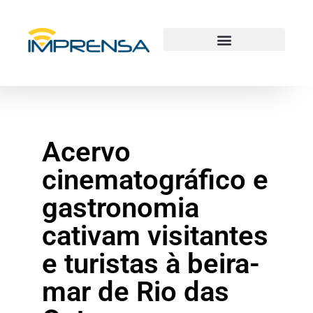
Acervo
cinematográfico e
gastronomia
cativam visitantes
e turistas à beira-
mar de Rio das