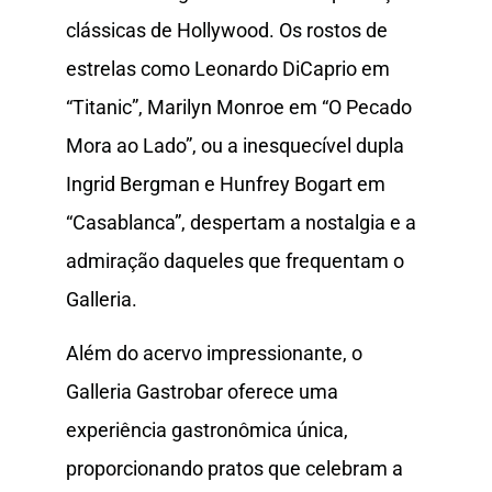
clássicas de Hollywood. Os rostos de
estrelas como Leonardo DiCaprio em
“Titanic”, Marilyn Monroe em “O Pecado
Mora ao Lado”, ou a inesquecível dupla
Ingrid Bergman e Hunfrey Bogart em
“Casablanca”, despertam a nostalgia e a
admiração daqueles que frequentam o
Galleria.
Além do acervo impressionante, o
Galleria Gastrobar oferece uma
experiência gastronômica única,
proporcionando pratos que celebram a