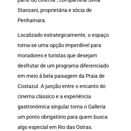
Stanzani, proprietária e sócia de
Penhamara.
Localizado estrategicamente, o espaço
torna-se uma opção imperdível para
moradores e turistas que desejam
desfrutar de um programa diferenciado
em meio à bela paisagem da Praia de
Costazul. A junção entre o encanto do
cinema clássico e a experiência
gastronômica singular torna o Galleria
um ponto obrigatório para quem busca
algo especial em Rio das Ostras.