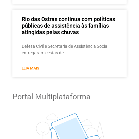
Rio das Ostras continua com políticas
públicas de assistência às famílias
atingidas pelas chuvas
Defesa Civil e Secretaria de Assistência Social
entregaram cestas de
LEIA MAIS
Portal Multiplataforma