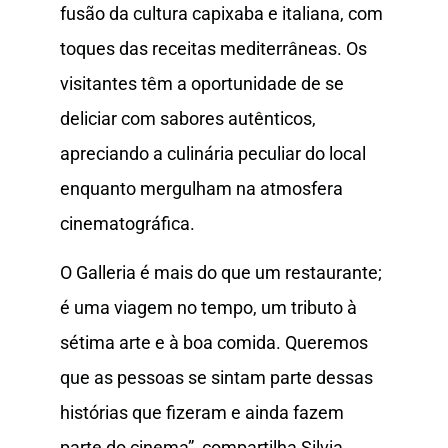
fusão da cultura capixaba e italiana, com
toques das receitas mediterrâneas. Os
visitantes têm a oportunidade de se
deliciar com sabores autênticos,
apreciando a culinária peculiar do local
enquanto mergulham na atmosfera
cinematográfica.
O Galleria é mais do que um restaurante;
é uma viagem no tempo, um tributo à
sétima arte e à boa comida. Queremos
que as pessoas se sintam parte dessas
histórias que fizeram e ainda fazem
parte do cinema”, compartilha Silvia