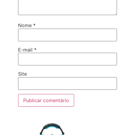
Nome
*
E-mail
*
Site