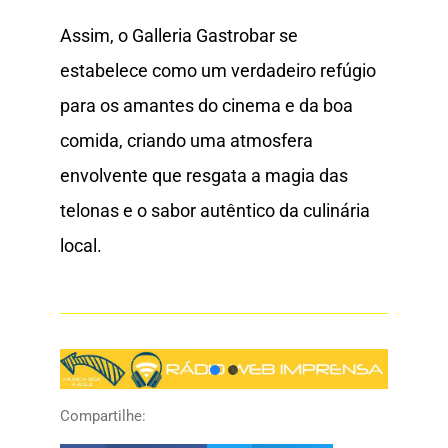
Assim, o Galleria Gastrobar se
estabelece como um verdadeiro refúgio
para os amantes do cinema e da boa
comida, criando uma atmosfera
envolvente que resgata a magia das
telonas e o sabor autêntico da culinária
local.
Compartilhe: