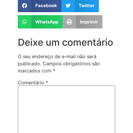
Facebook
Twitter
WhatsApp
Imprimir
Deixe um comentário
O seu endereço de e-mail não será
publicado.
Campos obrigatórios são
marcados com
*
Comentário
*