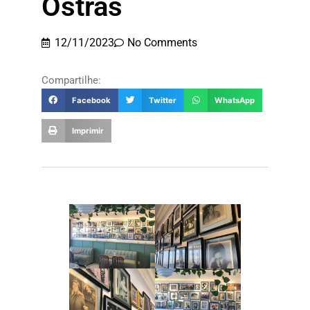
Ostras
12/11/2023
No Comments
Compartilhe:
Facebook
Twitter
WhatsApp
Imprimir