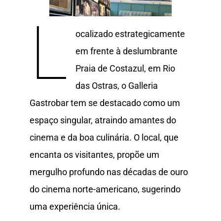
L
ocalizado estrategicamente
em frente à deslumbrante
Praia de Costazul, em Rio
das Ostras, o Galleria
Gastrobar tem se destacado como um
espaço singular, atraindo amantes do
cinema e da boa culinária. O local, que
encanta os visitantes, propõe um
mergulho profundo nas décadas de ouro
do cinema norte-americano, sugerindo
uma experiência única.