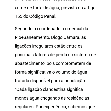
crime de furto de água, previsto no artigo
155 do Código Penal.
Segundo o coordenador comercial da
Rio+Saneamento, Diogo Câmara, as
ligações irregulares estão entre os
principais fatores de perda no sistema de
abastecimento, pois comprometem de
forma significativa o volume de água
tratada disponível para a população.
“Cada ligação clandestina significa
menos água chegando às residências
regulares. Por experiência, sabemos que