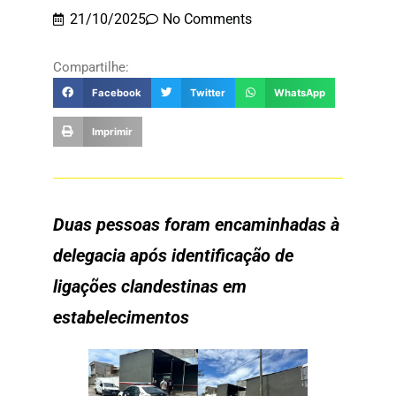
21/10/2025
No Comments
Compartilhe:
Facebook
Twitter
WhatsApp
Imprimir
Duas pessoas foram encaminhadas à
delegacia após identificação de
ligações clandestinas em
estabelecimentos