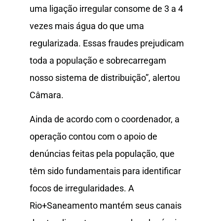
uma ligação irregular consome de 3 a 4
vezes mais água do que uma
regularizada. Essas fraudes prejudicam
toda a população e sobrecarregam
nosso sistema de distribuição”, alertou
Câmara.
Ainda de acordo com o coordenador, a
operação contou com o apoio de
denúncias feitas pela população, que
têm sido fundamentais para identificar
focos de irregularidades. A
Rio+Saneamento mantém seus canais