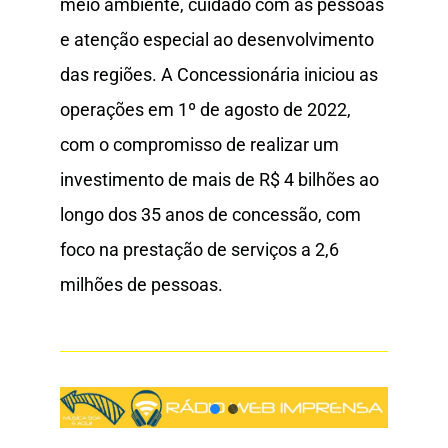
meio ambiente, cuidado com as pessoas
e atenção especial ao desenvolvimento
das regiões. A Concessionária iniciou as
operações em 1º de agosto de 2022,
com o compromisso de realizar um
investimento de mais de R$ 4 bilhões ao
longo dos 35 anos de concessão, com
foco na prestação de serviços a 2,6
milhões de pessoas.