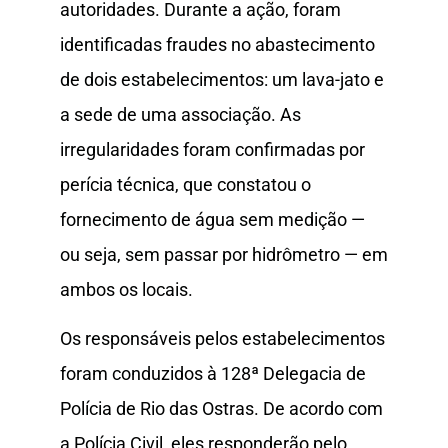
autoridades. Durante a ação, foram
identificadas fraudes no abastecimento
de dois estabelecimentos: um lava-jato e
a sede de uma associação. As
irregularidades foram confirmadas por
perícia técnica, que constatou o
fornecimento de água sem medição —
ou seja, sem passar por hidrômetro — em
ambos os locais.
Os responsáveis pelos estabelecimentos
foram conduzidos à 128ª Delegacia de
Polícia de Rio das Ostras. De acordo com
a Polícia Civil, eles responderão pelo