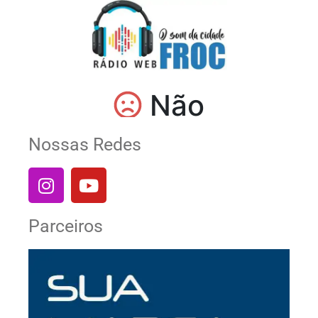
Nossas Redes
Parceiros