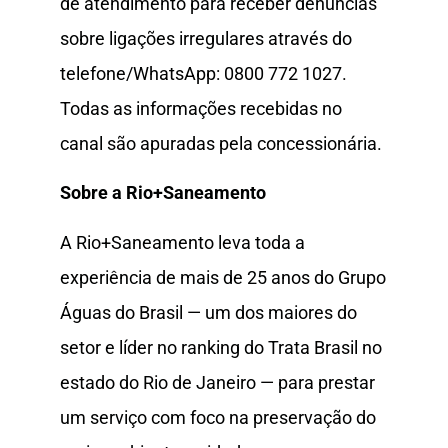
de atendimento para receber denúncias
sobre ligações irregulares através do
telefone/WhatsApp: 0800 772 1027.
Todas as informações recebidas no
canal são apuradas pela concessionária.
Sobre a Rio+Saneamento
A Rio+Saneamento leva toda a
experiência de mais de 25 anos do Grupo
Águas do Brasil — um dos maiores do
setor e líder no ranking do Trata Brasil no
estado do Rio de Janeiro — para prestar
um serviço com foco na preservação do