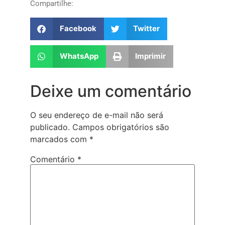
Compartilhe:
Facebook
Twitter
WhatsApp
Imprimir
Deixe um comentário
O seu endereço de e-mail não será
publicado.
Campos obrigatórios são
marcados com
*
Comentário
*