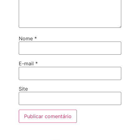
Nome
*
E-mail
*
Site