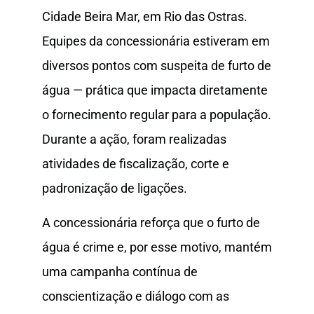
Cidade Beira Mar, em Rio das Ostras.
Equipes da concessionária estiveram em
diversos pontos com suspeita de furto de
água — prática que impacta diretamente
o fornecimento regular para a população.
Durante a ação, foram realizadas
atividades de fiscalização, corte e
padronização de ligações.
A concessionária reforça que o furto de
água é crime e, por esse motivo, mantém
uma campanha
contínua de
conscientização e diálogo com as