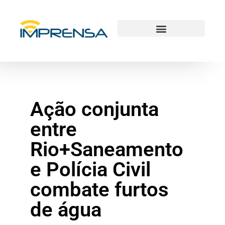
Ação conjunta
entre
Rio+Saneamento
e Polícia Civil
combate furtos
de água