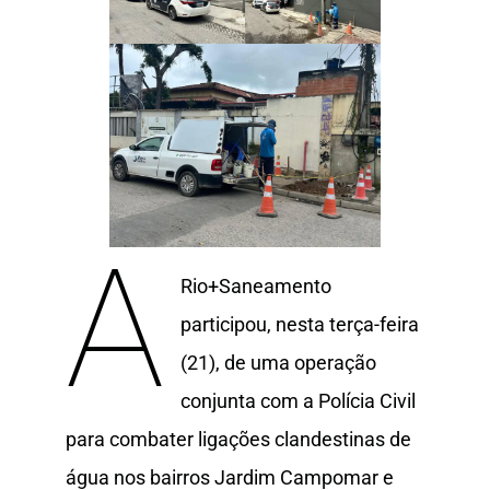
A
Rio+Saneamento
participou, nesta terça-feira
(21), de uma operação
conjunta com a Polícia Civil
para combater ligações clandestinas de
água nos bairros Jardim Campomar e