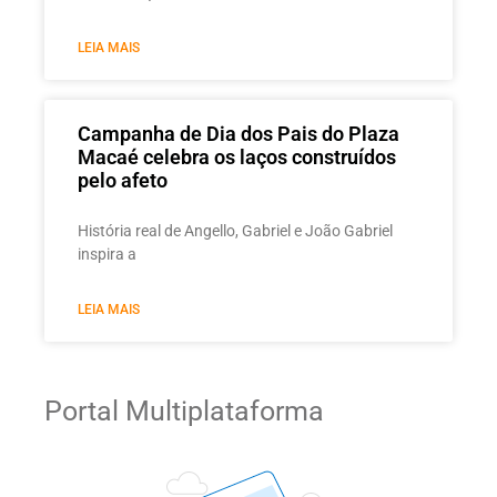
LEIA MAIS
Campanha de Dia dos Pais do Plaza
Macaé celebra os laços construídos
pelo afeto
História real de Angello, Gabriel e João Gabriel
inspira a
LEIA MAIS
Portal Multiplataforma