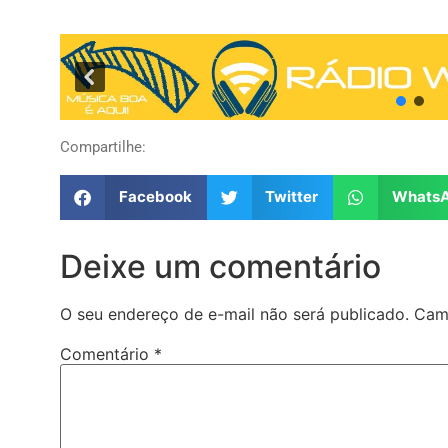
Compartilhe:
Facebook
Twitter
Whats
Deixe um comentário
O seu endereço de e-mail não será publicado.
Cam
Comentário
*