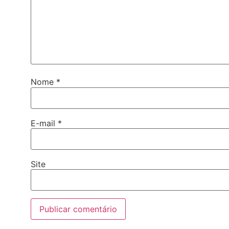
Nome
*
E-mail
*
Site