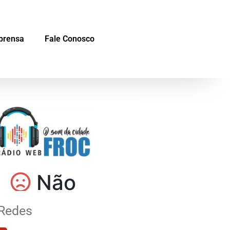
prensa
Fale Conosco
Redes