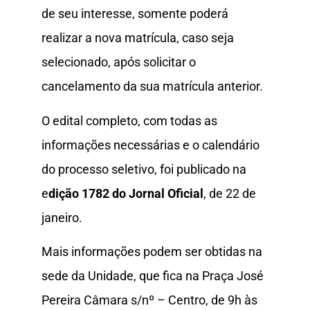
de seu interesse, somente poderá
realizar a nova matrícula, caso seja
selecionado, após solicitar o
cancelamento da sua matrícula anterior.
O edital completo, com todas as
informações necessárias e o calendário
do processo seletivo, foi publicado na
e
dição 1782 do Jornal Oficial
, de 22 de
janeiro.
Mais informações podem ser obtidas na
sede da Unidade, que fica na Praça José
Pereira Câmara s/nº – Centro, de 9h às