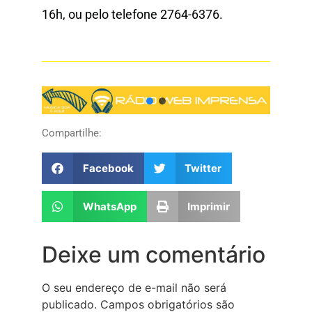
16h, ou pelo telefone 2764-6376.
Compartilhe:
Facebook
Twitter
WhatsApp
Imprimir
Deixe um comentário
O seu endereço de e-mail não será
publicado.
Campos obrigatórios são