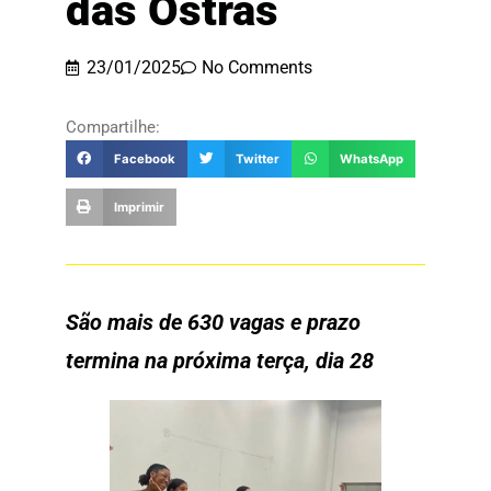
das Ostras
23/01/2025
No Comments
Compartilhe:
Facebook
Twitter
WhatsApp
Imprimir
São mais de 630 vagas e prazo
termina na próxima terça, dia 28