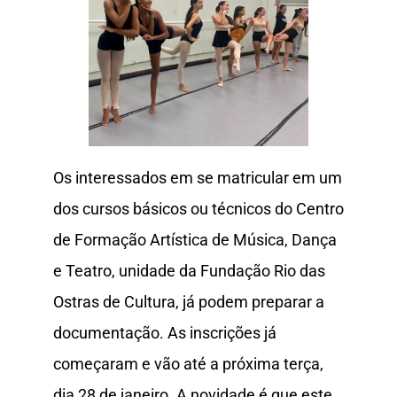
Os interessados em se matricular em um
dos cursos básicos ou técnicos do Centro
de Formação Artística de Música, Dança
e Teatro, unidade da Fundação Rio das
Ostras de Cultura, já podem preparar a
documentação. As inscrições já
começaram e vão até a próxima terça,
dia 28 de janeiro. A novidade é que este