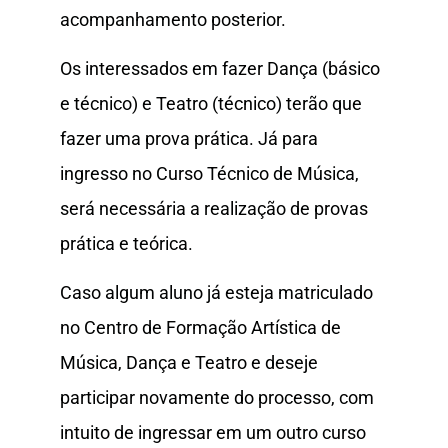
acompanhamento posterior.
Os interessados em fazer Dança (básico
e técnico) e Teatro (técnico) terão que
fazer uma prova prática. Já para
ingresso no Curso Técnico de Música,
será necessária a realização de provas
prática e teórica.
Caso algum aluno já esteja matriculado
no Centro de Formação Artística de
Música, Dança e Teatro e deseje
participar novamente do processo, com
intuito de ingressar em um outro curso