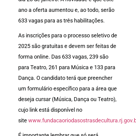
ano a oferta aumentou e, ao todo, serão
633 vagas para as três habilitações.
As inscrições para o processo seletivo de
2025 são gratuitas e devem ser feitas de
forma online. Das 633 vagas, 239 são
para Teatro, 261 para Música e 133 para
Dança. O candidato terá que preencher
um formulário específico para a área que
deseja cursar (Música, Dança ou Teatro),
cujo link está disponível no
site
www.fundacaoriodasostrasdecultura.rj.gov.
É importante lembrar que só será