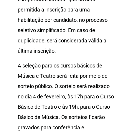
permitida a inscrição para uma
habilitação por candidato, no processo
seletivo simplificado. Em caso de
duplicidade, será considerada válida a
última inscrição.
A seleção para os cursos básicos de
Música e Teatro será feita por meio de
sorteio público. O sorteio será realizado
no dia 4 de fevereiro, às 17h para o Curso
Básico de Teatro e às 19h, para o Curso
Básico de Música. Os sorteios ficarão
gravados para conferência e