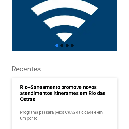
Recentes
Rio+Saneamento promove novos
atendimentos itinerantes em Rio das
Ostras
Programa passará pelos CRAS da cidade e em
um ponto