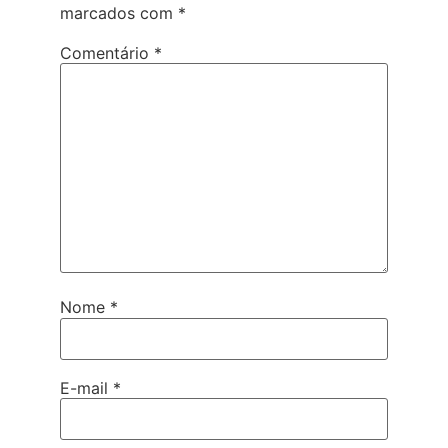
marcados com
*
Comentário
*
Nome
*
E-mail
*