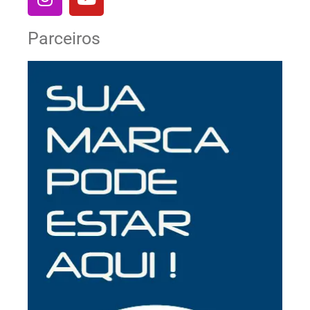
Parceiros