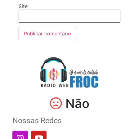
Site
Nossas Redes