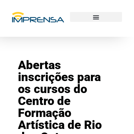
Abertas
inscrições para
os cursos do
Centro de
Formação
Artística de Rio