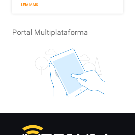
LEIA MAIS
Portal Multiplataforma