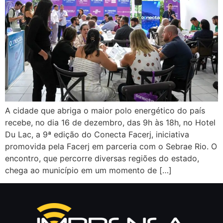
A cidade que abriga o maior polo energético do país
recebe, no dia 16 de dezembro, das 9h às 18h, no Hotel
Du Lac, a 9ª edição do Conecta Facerj, iniciativa
promovida pela Facerj em parceria com o Sebrae Rio. O
encontro, que percorre diversas regiões do estado,
chega ao município em um momento de […]