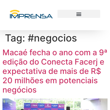
Tag:
#negocios
Macaé fecha o ano com a 9ª
edição do Conecta Facerj e
expectativa de mais de R$
20 milhões em potenciais
negócios