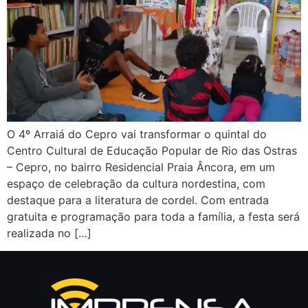
O 4º Arraiá do Cepro vai transformar o quintal do
Centro Cultural de Educação Popular de Rio das Ostras
– Cepro, no bairro Residencial Praia Âncora, em um
espaço de celebração da cultura nordestina, com
destaque para a literatura de cordel. Com entrada
gratuita e programação para toda a família, a festa será
realizada no […]