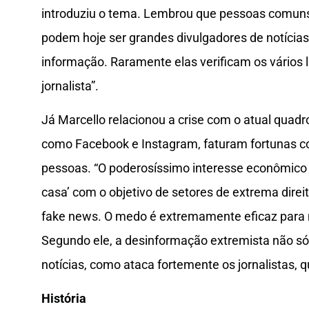
introduziu o tema. Lembrou que pessoas comuns, 
podem hoje ser grandes divulgadores de notícias
informação. Raramente elas verificam os vários 
jornalista”.
Já Marcello relacionou a crise com o atual quadr
como Facebook e Instagram, faturam fortunas 
pessoas. “O poderosíssimo interesse econômico
casa’ com o objetivo de setores de extrema dire
fake news. O medo é extremamente eficaz para 
Segundo ele, a desinformação extremista não só
notícias, como ataca fortemente os jornalistas,
História