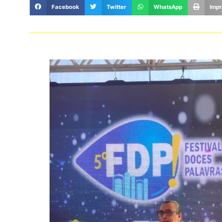
Facebook
Twitter
WhatsApp
Impr