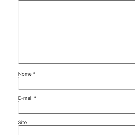
Nome
*
E-mail
*
Site