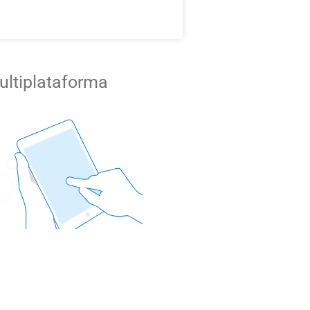
ultiplataforma