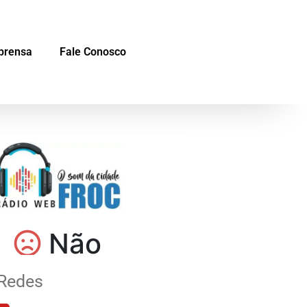
prensa
Fale Conosco
Redes