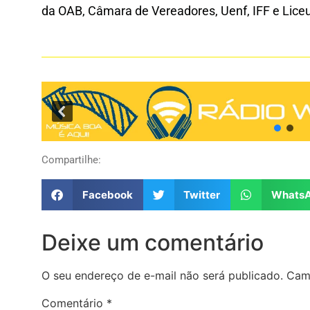
da OAB, Câmara de Vereadores, Uenf, IFF e Li
Compartilhe:
Facebook
Twitter
Whats
Deixe um comentário
O seu endereço de e-mail não será publicado.
Cam
Comentário
*