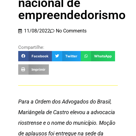
nacional de
empreendedorismo
11/08/2022
No Comments
Compartilhe:
Facebook
Twitter
WhatsApp
Imprimir
Para a Ordem dos Advogados do Brasil,
Mariângela de Castro elevou a advocacia
riostrense e o nome do município. Moção
de aplausos foi entregue na sede da