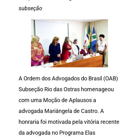
subseção
A Ordem dos Advogados do Brasil (OAB)
Subseção Rio das Ostras homenageou
com uma Moção de Aplausos a
advogada Mariângela de Castro. A
honraria foi motivada pela vitória recente
da advogada no Programa Elas