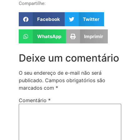
Compartilhe:
Facebook
Twitter
WhatsApp
Imprimir
Deixe um comentário
O seu endereço de e-mail não será
publicado.
Campos obrigatórios são
marcados com
*
Comentário
*