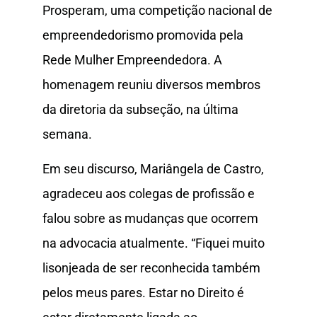
Prosperam, uma competição nacional de
empreendedorismo promovida pela
Rede Mulher Empreendedora. A
homenagem reuniu diversos membros
da diretoria da subseção, na última
semana.
Em seu discurso, Mariângela de Castro,
agradeceu aos colegas de profissão e
falou sobre as mudanças que ocorrem
na advocacia atualmente. “Fiquei muito
lisonjeada de ser reconhecida também
pelos meus pares. Estar no Direito é