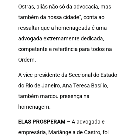
Ostras, aliás não só da advocacia, mas
também da nossa cidade”, conta ao
ressaltar que a homenageada é uma
advogada extremamente dedicada,
competente e referência para todos na
Ordem.
A vice-presidente da Seccional do Estado
do Rio de Janeiro, Ana Teresa Basílio,
também marcou presença na
homenagem.
ELAS PROSPERAM
– A advogada e
empresária, Mariângela de Castro, foi