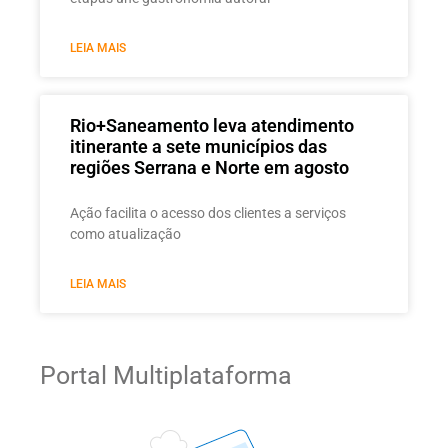
LEIA MAIS
Rio+Saneamento leva atendimento
itinerante a sete municípios das
regiões Serrana e Norte em agosto
Ação facilita o acesso dos clientes a serviços
como atualização
LEIA MAIS
Portal Multiplataforma