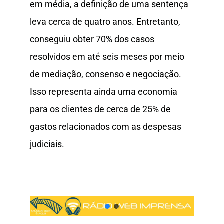
em média, a definição de uma sentença
leva cerca de quatro anos. Entretanto,
conseguiu obter 70% dos casos
resolvidos em até seis meses por meio
de mediação, consenso e negociação.
Isso representa ainda uma economia
para os clientes de cerca de 25% de
gastos relacionados com as despesas
judiciais.