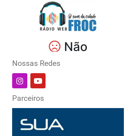
Nossas Redes
Parceiros