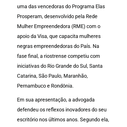
uma das vencedoras do Programa Elas
Prosperam, desenvolvido pela Rede
Mulher Empreendedora (RME) com o
apoio da Visa, que capacita mulheres
negras empreendedoras do País. Na
fase final, a riostrense competiu com
iniciativas do Rio Grande do Sul, Santa
Catarina, São Paulo, Maranhão,
Pernambuco e Rondônia.
Em sua apresentação, a advogada
defendeu os reflexos inovadores do seu
escritório nos últimos anos. Segundo ela,