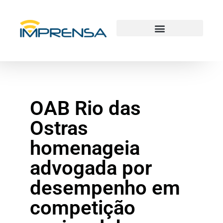
OAB Rio das
Ostras
homenageia
advogada por
desempenho em
competição