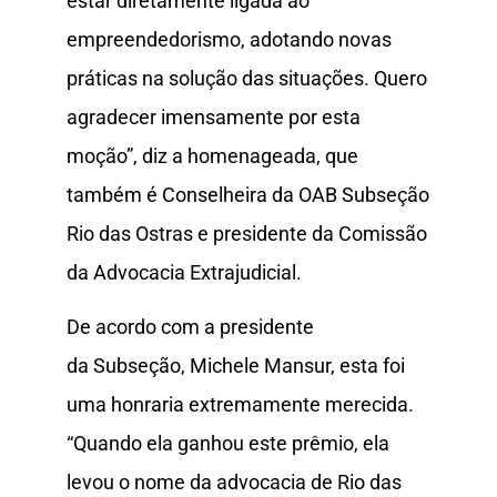
estar diretamente ligada ao
empreendedorismo, adotando novas
práticas na solução das situações. Quero
agradecer imensamente por esta
moção”, diz a homenageada, que
também é Conselheira da OAB Subseção
Rio das Ostras e presidente da Comissão
da Advocacia Extrajudicial.
De acordo com a presidente
da Subseção, Michele Mansur, esta foi
uma honraria extremamente merecida.
“Quando ela ganhou este prêmio, ela
levou o nome da advocacia de Rio das