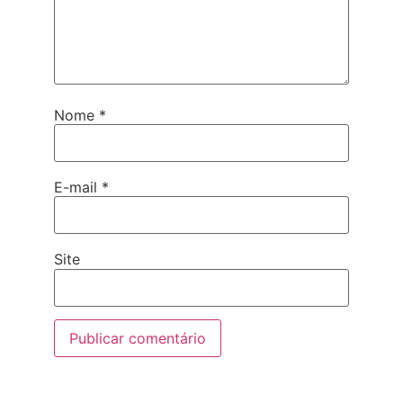
Nome
*
E-mail
*
Site