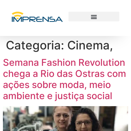
Categoria:
Cinema,
Semana Fashion Revolution
chega a Rio das Ostras com
ações sobre moda, meio
ambiente e justiça social