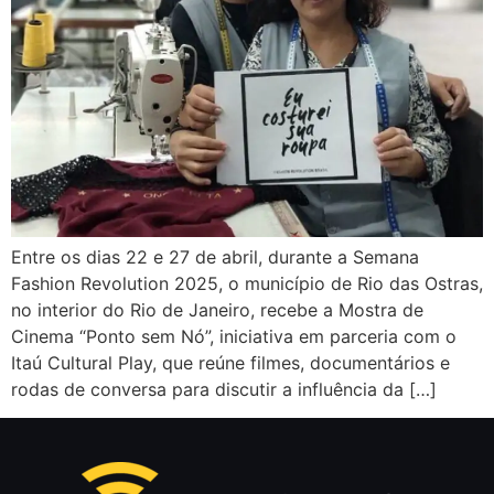
Entre os dias 22 e 27 de abril, durante a Semana
Fashion Revolution 2025, o município de Rio das Ostras,
no interior do Rio de Janeiro, recebe a Mostra de
Cinema “Ponto sem Nó”, iniciativa em parceria com o
Itaú Cultural Play, que reúne filmes, documentários e
rodas de conversa para discutir a influência da […]