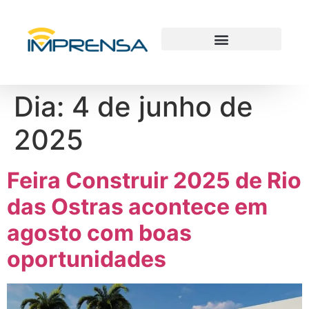
Dia:
4 de junho de
2025
Feira Construir 2025 de Rio
das Ostras acontece em
agosto com boas
oportunidades