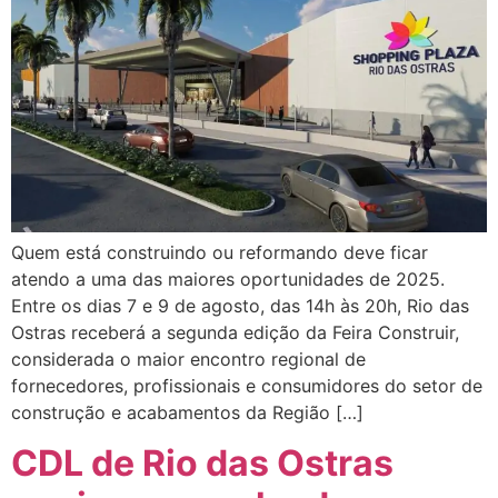
Quem está construindo ou reformando deve ficar
atendo a uma das maiores oportunidades de 2025.
Entre os dias 7 e 9 de agosto, das 14h às 20h, Rio das
Ostras receberá a segunda edição da Feira Construir,
considerada o maior encontro regional de
fornecedores, profissionais e consumidores do setor de
construção e acabamentos da Região […]
CDL de Rio das Ostras