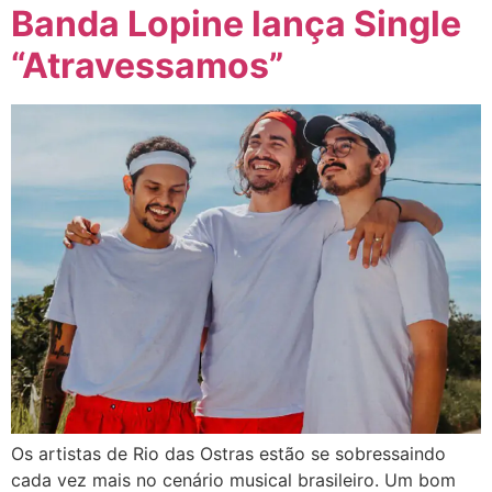
Banda Lopine lança Single
“Atravessamos”
Os artistas de Rio das Ostras estão se sobressaindo
cada vez mais no cenário musical brasileiro. Um bom