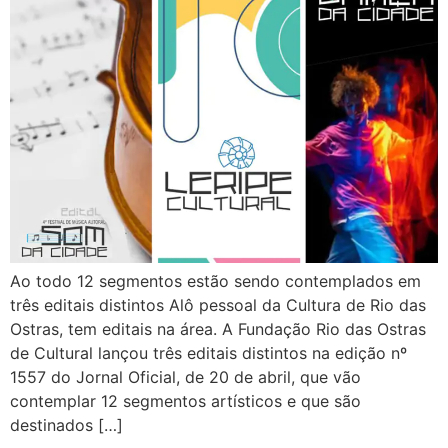
Ao todo 12 segmentos estão sendo contemplados em
três editais distintos Alô pessoal da Cultura de Rio das
Ostras, tem editais na área. A Fundação Rio das Ostras
de Cultural lançou três editais distintos na edição nº
1557 do Jornal Oficial, de 20 de abril, que vão
contemplar 12 segmentos artísticos e que são
destinados […]