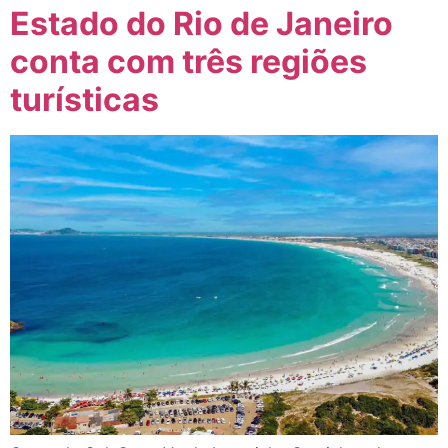
Estado do Rio de Janeiro
conta com três regiões
turísticas