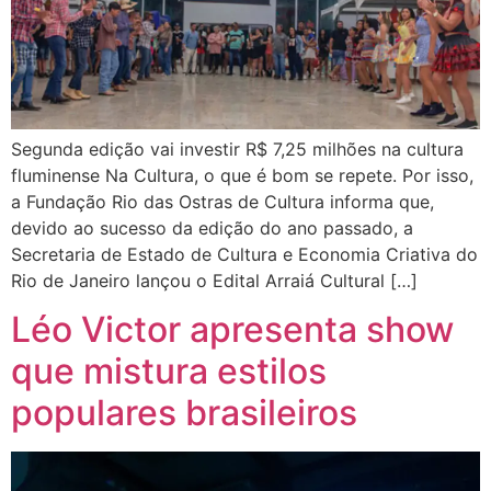
Segunda edição vai investir R$ 7,25 milhões na cultura
fluminense Na Cultura, o que é bom se repete. Por isso,
a Fundação Rio das Ostras de Cultura informa que,
devido ao sucesso da edição do ano passado, a
Secretaria de Estado de Cultura e Economia Criativa do
Rio de Janeiro lançou o Edital Arraiá Cultural […]
Léo Victor apresenta show
que mistura estilos
populares brasileiros