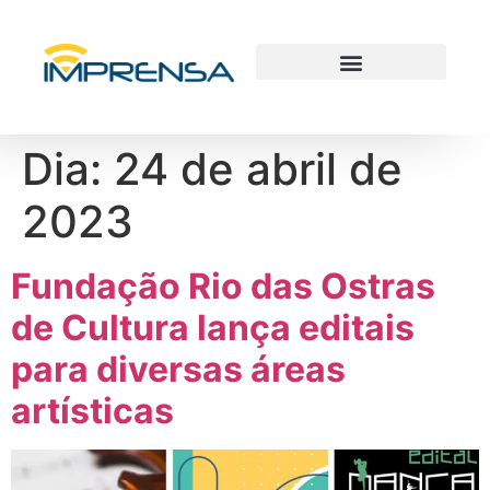
Dia:
24 de abril de
2023
Fundação Rio das Ostras
de Cultura lança editais
para diversas áreas
artísticas